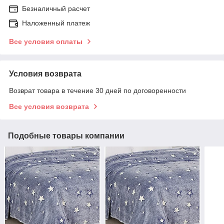
Безналичный расчет
Наложенный платеж
Все условия оплаты
Условия возврата
Возврат товара в течение 30 дней по договоренности
Все условия возврата
Подобные товары компании