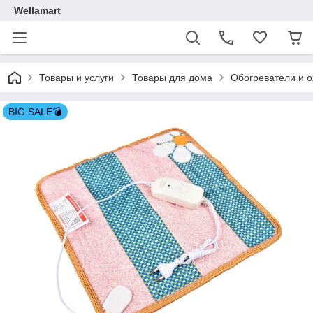
Wellamart
Товары и услуги
Товары для дома
Обогреватели и 
BIG SALE💣