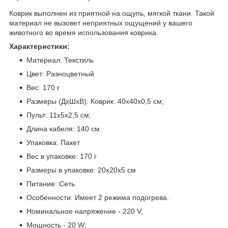
Коврик выполнен из приятной на ощупь, мягкой ткани. Такой
материал не вызовет неприятных ощущений у вашего
животного во время использования коврика.
Характеристики:
Материал: Текстиль
Цвет: Разноцветный
Вес: 170 г
Размеры (ДхШхВ): Коврик: 40х40х0,5 см;
Пульт: 11х5х2,5 см;
Длина кабеля: 140 см.
Упаковка: Пакет
Вес в упаковке: 170 г
Размеры в упаковке: 20х20х5 см
Питание: Сеть
Особенности: Имеет 2 режима подогрева.
Номинальное напряжение - 220 V;
Мощность - 20 W;