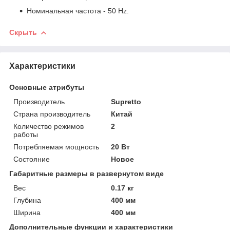
Номинальная частота - 50 Hz.
Скрыть
Характеристики
Основные атрибуты
Производитель
Supretto
Страна производитель
Китай
Количество режимов
2
работы
Потребляемая мощность
20 Вт
Состояние
Новое
Габаритные размеры в развернутом виде
Вес
0.17 кг
Глубина
400 мм
Ширина
400 мм
Дополнительные функции и характеристики