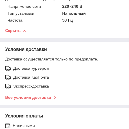
Напряжение сети
220~240 В
Тип установки
Напольный
Частота
50 Гц
Скрыть
Условия доставки
Доставка осуществляется только по предоплате.
Доставка курьером
Доставка КазПочта
Экспресс-доставка
Все условия доставки
Условия оплаты
Наличными