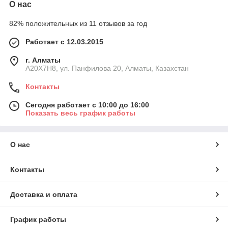
О нас
82% положительных из 11 отзывов за год
Работает с 12.03.2015
г. Алматы
A20X7H8, ул. Панфилова 20, Алматы, Казахстан
Контакты
Сегодня работает с 10:00 до 16:00
Показать весь график работы
О нас
Контакты
Доставка и оплата
График работы