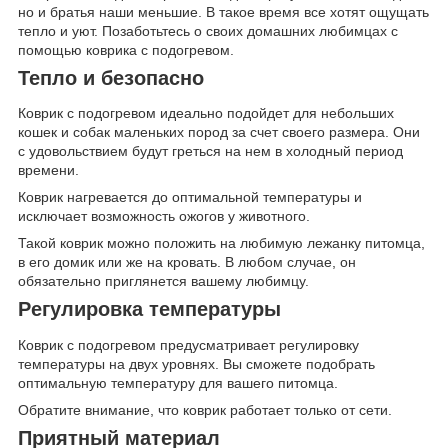
но и братья наши меньшие. В такое время все хотят ощущать
тепло и уют. Позаботьтесь о своих домашних любимцах с
помощью коврика с подогревом.
Тепло и безопасно
Коврик с подогревом идеально подойдет для небольших
кошек и собак маленьких пород за счет своего размера. Они
с удовольствием будут греться на нем в холодный период
времени.
Коврик нагревается до оптимальной температуры и
исключает возможность ожогов у животного.
Такой коврик можно положить на любимую лежанку питомца,
в его домик или же на кровать. В любом случае, он
обязательно приглянется вашему любимцу.
Регулировка температуры
Коврик с подогревом предусматривает регулировку
температуры на двух уровнях. Вы сможете подобрать
оптимальную температуру для вашего питомца.
Обратите внимание, что коврик работает только от сети.
Приятный материал