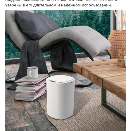
уверены в его длительном и надежном использовании.