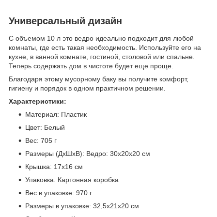
Универсальный дизайн
С объемом 10 л это ведро идеально подходит для любой
комнаты, где есть такая необходимость. Используйте его на
кухне, в ванной комнате, гостиной, столовой или спальне.
Теперь содержать дом в чистоте будет еще проще.
Благодаря этому мусорному баку вы получите комфорт,
гигиену и порядок в одном практичном решении.
Характеристики:
Материал: Пластик
Цвет: Белый
Вес: 705 г
Размеры (ДхШхВ): Ведро: 30х20х20 см
Крышка: 17х16 см
Упаковка: Картонная коробка
Вес в упаковке: 970 г
Размеры в упаковке: 32,5х21x20 см