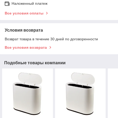
Наложенный платеж
Все условия оплаты
Условия возврата
Возврат товара в течение 30 дней по договоренности
Все условия возврата
Подобные товары компании