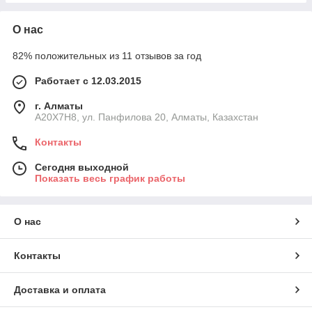
О нас
82% положительных из 11 отзывов за год
Работает с 12.03.2015
г. Алматы
A20X7H8, ул. Панфилова 20, Алматы, Казахстан
Контакты
Сегодня выходной
Показать весь график работы
О нас
Контакты
Доставка и оплата