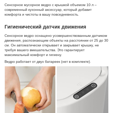
Сенсорное мусорное ведро с крышкой объемом 10 л –
современный кухонный аксессуар, который добавит
комфорта и чистоты в вашу повседневность.
Гигиенический датчик движения
Сенсорное ведро оснащено усовершенствованным датчиком
движения, распознающим объекты на расстоянии от 25 до 30
см. Он автоматически открывает и закрывает крышку, не
требуя вашего вмешательства. Это гарантирует
максимальный комфорт и гигиену.
Ведро работает от двух батареек (нет в комплекте).