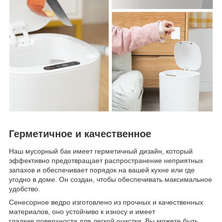
Герметичное и качественное
Наш мусорный бак имеет герметичный дизайн, который
эффективно предотвращает распространение неприятных
запахов и обеспечивает порядок на вашей кухне или где
угодно в доме. Он создан, чтобы обеспечивать максимальное
удобство.
Сенесорное ведро изготовлено из прочных и качественных
материалов, оно устойчиво к износу и имеет
гладкие поверхности для легкой очистки. Вы можете быть