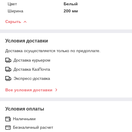
Цвет
Белый
Ширина
200 мм
Скрыть
Условия доставки
Доставка осуществляется только по предоплате.
Доставка курьером
Доставка КазПочта
Экспресс-доставка
Все условия доставки
Условия оплаты
Наличными
Безналичный расчет