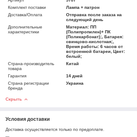
Комплект поставки
Лампа + патрон
Доставка/Оплата
Отправка после заказа на
следующий день
Дополнительные
Материал: ПП
характеристики
(Полипропилен)+ ПК
(Поликарбонат);, Батарея:
свинцово-кислотная;,
Время работы: 6 часов от
встроенной батареи, Цвет:
белый;
Страна-производитель
Китай
товара
Гарантия
14 дней
Страна регистрации
Украина
бренда
Скрыть
Условия доставки
Доставка осуществляется только по предоплате.