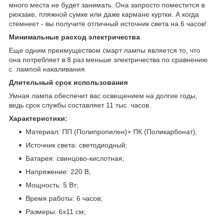
много места не будет занимать. Она запросто поместится в
рюкзаке, пляжной сумке или даже кармане куртки. А когда
стемнеет - вы получите отличный источник света на 6 часов!
Минимальные расход электричества
Еще одним преимуществом смарт лампы является то, что
она потребляет в 8 раз меньше электричества по сравнению
с лампой накаливания.
Длительный срок использования
Умная лампа обеспечит вас освещением на долгие годы,
ведь срок службы составляет 11 тыс. часов.
Характеристики:
Материал: ПП (Полипропилен)+ ПК (Поликарбонат);
Источник света: светодиодный;
Батарея: свинцово-кислотная;
Напряжение: 220 В;
Мощность: 5 Вт;
Время работы: 6 часов;
Размеры: 6x11 см;