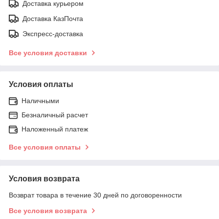
Доставка курьером
Доставка КазПочта
Экспресс-доставка
Все условия доставки
Условия оплаты
Наличными
Безналичный расчет
Наложенный платеж
Все условия оплаты
Условия возврата
Возврат товара в течение 30 дней по договоренности
Все условия возврата