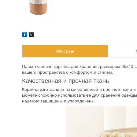
Описание
Наша тканевая корзина для хранения размером 35х43 см
вашего пространства с комфортом и стилем.
Качественная и прочная ткань
Корзина изготовлена из качественной и прочной ткани и
можете спокойно использовать ее для хранения одежды и
надежно защищены и упорядочены.