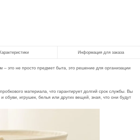
Характеристики
Информация для заказа
 – это не просто предмет быта, это решение для организации
 пробкового материала, что гарантирует долгий срок службы. Вы
 обуви, игрушек, белья или других вещей, зная, что они будут