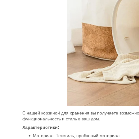
С нашей корзиной для хранения вы получаете возможнос
функциональность и стиль в ваш дом.
Характеристики:
Материал: Текстиль, пробковый материал