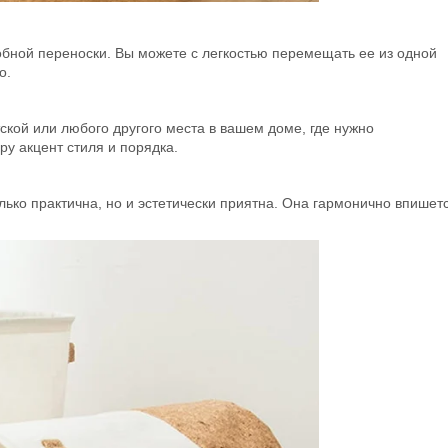
бной переноски. Вы можете с легкостью перемещать ее из одной
о.
ской или любого другого места в вашем доме, где нужно
ру акцент стиля и порядка.
лько практична, но и эстетически приятна. Она гармонично впишет