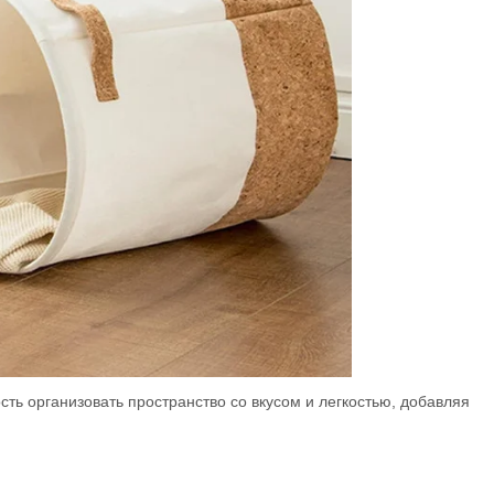
ть организовать пространство со вкусом и легкостью, добавляя