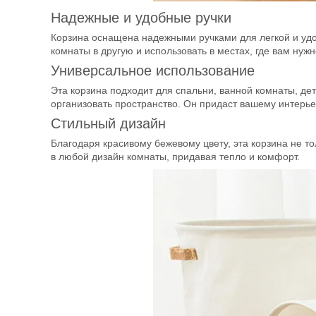
Надежные и удобные ручки
Корзина оснащена надежными ручками для легкой и удо
комнаты в другую и использовать в местах, где вам нужн
Универсальное использование
Эта корзина подходит для спальни, ванной комнаты, дет
организовать пространство. Он придаст вашему интерье
Стильный дизайн
Благодаря красивому бежевому цвету, эта корзина не то
в любой дизайн комнаты, придавая тепло и комфорт.