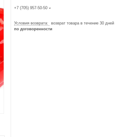
+7 (705) 957-50-50
возврат товара в течение 30 дней
по договоренности