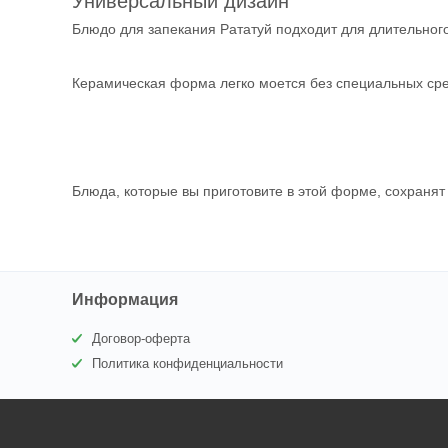
Универсальный дизайн
Блюдо для запекания Рататуй подходит для длительног
Керамическая форма легко моется без специальных сре
Блюда, которые вы приготовите в этой форме, сохранят
Информация
Договор-оферта
Политика конфиденциальности