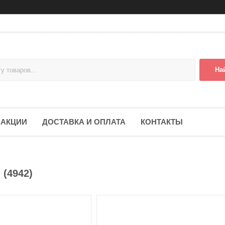
На
АКЦИИ
ДОСТАВКА И ОПЛАТА
КОНТАКТЫ
 (4942)