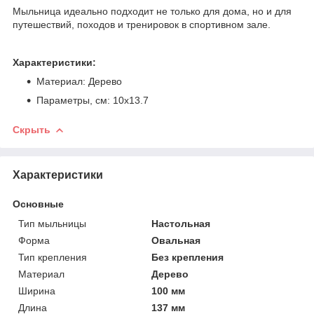
Мыльница идеально подходит не только для дома, но и для
путешествий, походов и тренировок в спортивном зале.
Характеристики:
Материал: Дерево
Параметры, см: 10х13.7
Скрыть
Характеристики
Основные
Тип мыльницы
Настольная
Форма
Овальная
Тип крепления
Без крепления
Материал
Дерево
Ширина
100 мм
Длина
137 мм