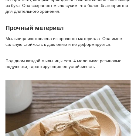
из бука. Она сохраняет мыло сухим, что более благоприятно
для длительного хранения.
Прочный материал
Мыльница изготовлена из прочного материала. Она имеет
сильную стойкость к давлению и не деформируется.
Под дном каждой мыльницы есть 4 маленькие резиновые
подушечки, гарантирующие ее устойчивость.