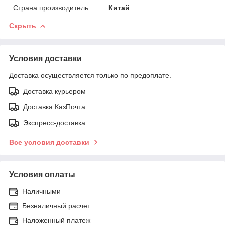
Страна производитель
Китай
Скрыть
Условия доставки
Доставка осуществляется только по предоплате.
Доставка курьером
Доставка КазПочта
Экспресс-доставка
Все условия доставки
Условия оплаты
Наличными
Безналичный расчет
Наложенный платеж