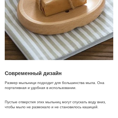
Современный дизайн
Размер мыльници подходит для большинства мыла. Она
портативная и удобная в использовании.
Пустые отверстия этих мыльниц могут спускать воду вниз,
чтобы мыло не размокало и не становилось кашицей.