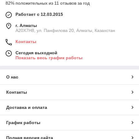
82% положительных из 11 отзывов за год
Работает с 12.03.2015
г. Алматы
A20X7H8, ул. Панфилова 20, Алматы, Казахстан
Контакты
Сегодня выходной
Показать весь график работы
О нас
Контакты
Доставка и оплата
График работы
Полная версия сайта