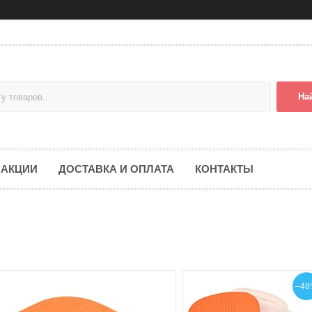
На
АКЦИИ
ДОСТАВКА И ОПЛАТА
КОНТАКТЫ
–48