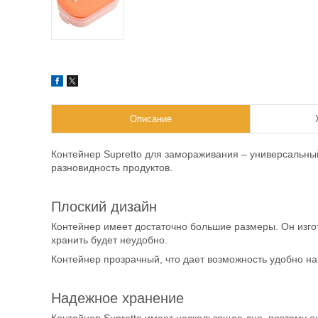
Описание
Контейнер Supretto для замораживания – универсальны
разновидность продуктов.
Плоский дизайн
Контейнер имеет достаточно большие размеры. Он изго
хранить будет неудобно.
Контейнер прозрачный, что дает возможность удобно н
Надежное хранение