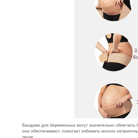
Бандажи для беременных могут значительно облегчить 
они обеспечивают, помогает избежать многих неприятн
легче.