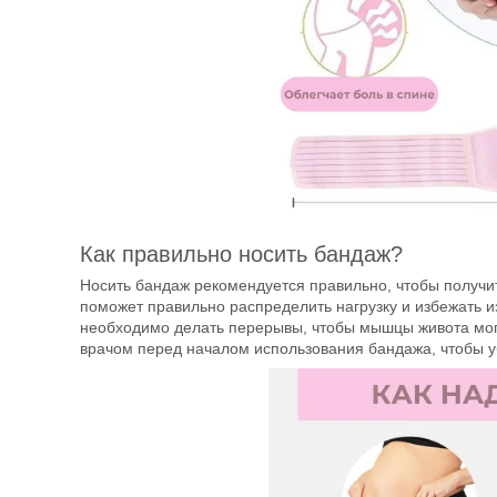
Как правильно носить бандаж?
Носить бандаж рекомендуется правильно, чтобы получи
поможет правильно распределить нагрузку и избежать и
необходимо делать перерывы, чтобы мышцы живота могл
врачом перед началом использования бандажа, чтобы уб