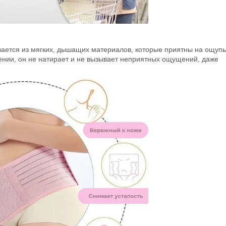
ается из мягких, дышащих материалов, которые приятны на ощупь
ении, он не натирает и не вызывает неприятных ощущений, даже