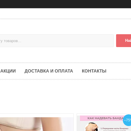
На
АКЦИИ
ДОСТАВКА И ОПЛАТА
КОНТАКТЫ
–75