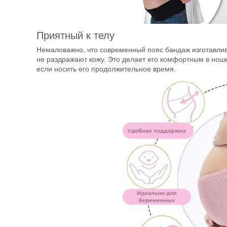
Приятный к телу
Немаловажно, что современный пояс бандаж изготавлив
не раздражают кожу. Это делает его комфортным в нош
если носить его продолжительное время.