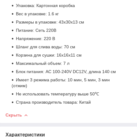
Упаковка: Картонная коробка
Вес в упаковке: 1.6 кг
Размеры в упаковке: 43х30х13 см
Питание: Сеть 220В
Напряжение: 220 В
Шланг для слива воды: 70 см
Корзина для сушки: 16х16х11 см
Максимальный объем: 7 л
Блок питания: AC 100-240V DC12V, длина 140 см
Имеет 3 режима работы: 10 мин, 5 мин, 3 мин
(отжим)
Не использовать температуру выше 50℃
Страна производитель товара: Китай
Скрыть
Характеристики