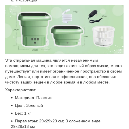
Инструкция
Эта стиральная машина является незаменимым
помощником для тех, кто ведет активный образ жизни, много
путешествует или имеет ограниченное пространство в своем
доме. Легкая, портативная и эффективная, она обеспечит
чистоту ваших вещей в любое время и в любом месте.
Характеристики:
Материал: Пластик
Цвет: Зеленый
Вес: 1 кг
Параметры: 29х29х29 см; В сложенном виде:
29х29х13 см