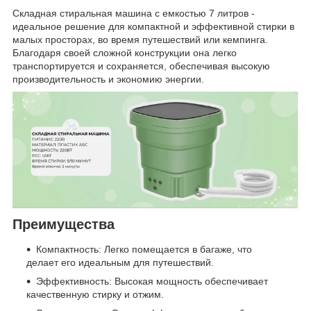
Складная стиральная машина с емкостью 7 литров -
идеальное решение для компактной и эффективной стирки в
малых просторах, во время путешествий или кемпинга.
Благодаря своей сложной конструкции она легко
транспортируется и сохраняется, обеспечивая высокую
производительность и экономию энергии.
Преимущества
Компактность: Легко помещается в багаже, что
делает его идеальным для путешествий.
Эффективность: Высокая мощность обеспечивает
качественную стирку и отжим.