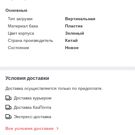
Основные
Тип загрузки
Вертикальная
Материал бака
Пластик
Цвет корпуса
Зеленый
Страна производитель
Китай
Состояние
Новое
Условия доставки
Доставка осуществляется только по предоплате.
Доставка курьером
Доставка КазПочта
Экспресс-доставка
Все условия доставки