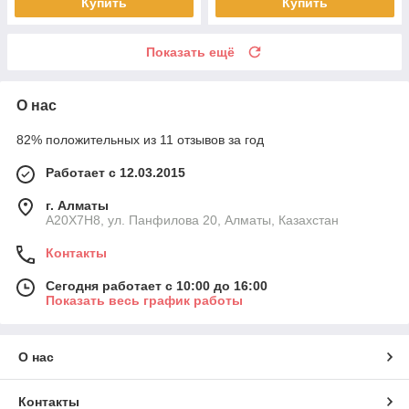
Купить
Купить
Показать ещё
О нас
82% положительных из 11 отзывов за год
Работает с 12.03.2015
г. Алматы
A20X7H8, ул. Панфилова 20, Алматы, Казахстан
Контакты
Сегодня работает с 10:00 до 16:00
Показать весь график работы
О нас
Контакты