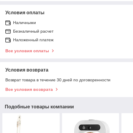
Условия оплаты
Наличными
Безналичный расчет
Наложенный платеж
Все условия оплаты
Условия возврата
Возврат товара в течение 30 дней по договоренности
Все условия возврата
Подобные товары компании