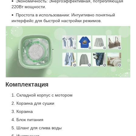
Экономичность: Энергоэффективная, потребляющая
220Вт мощности.
Простота в использовании: Интуитивно понятный
интерфейс для быстрой настройки режимов.
Комплектация
Складной корпус с мотором
Корзина для сушки
Корзина
Блок питания
Шланг для слива воды