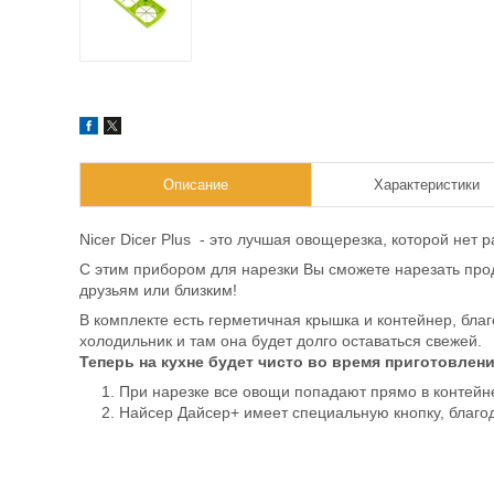
Описание
Характеристики
Nicer Dicer Plus - это лучшая овощерезка, которой нет
С этим прибором для нарезки Вы сможете нарезать прод
друзьям или близким!
В комплекте есть герметичная крышка и контейнер, бла
холодильник и там она будет долго оставаться свежей.
Теперь на кухне будет чисто во время приготовлени
При нарезке все овощи попадают прямо в контейн
Найсер Дайсер+ имеет специальную кнопку, благод