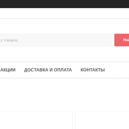
На
АКЦИИ
ДОСТАВКА И ОПЛАТА
КОНТАКТЫ