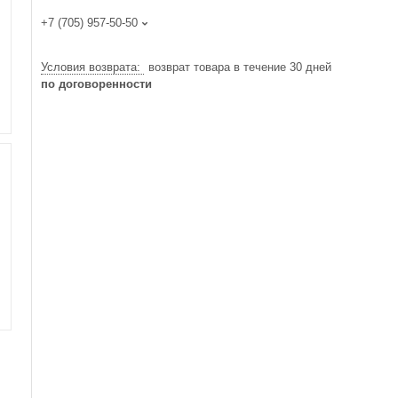
+7 (705) 957-50-50
возврат товара в течение 30 дней
по договоренности