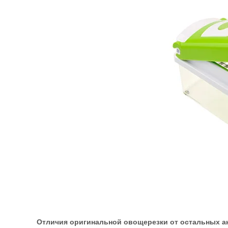
Отличия оригинальной овощерезки от остальных а