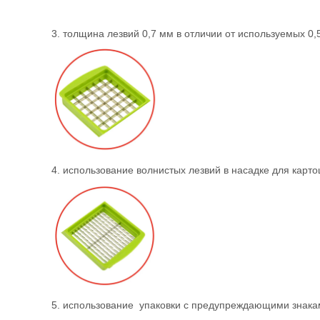
3. толщина лезвий 0,7 мм в отличии от используемых 0,
4. использование волнистых лезвий в насадке для карт
5. использование упаковки с предупреждающими знака