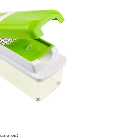
налогов: