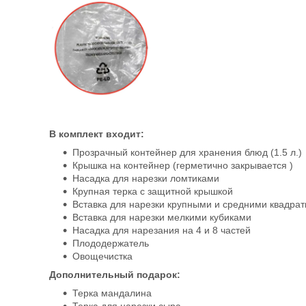
В комплект входит:
Прозрачный контейнер для хранения блюд (1.5 л.)
Крышка на контейнер (герметично закрывается )
Насадка для нарезки ломтиками
Крупная терка с защитной крышкой
Вставка для нарезки крупными и средними квадра
Вставка для нарезки мелкими кубиками
Насадка для нарезания на 4 и 8 частей
Плододержатель
Овощечистка
Дополнительный подарок:
Терка мандалина