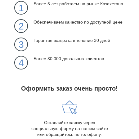
Более 5 лет работаем на рынке Казахстана
1
Обеспечиваем качество по доступной цене
2
Гарантия возврата в течение 30 дней
3
Более 30 000 довольных клиентов
4
Оформить заказ очень просто!
Оставляйте заявку через
специальную форму на нашем сайте
или обращайтесь по телефону.