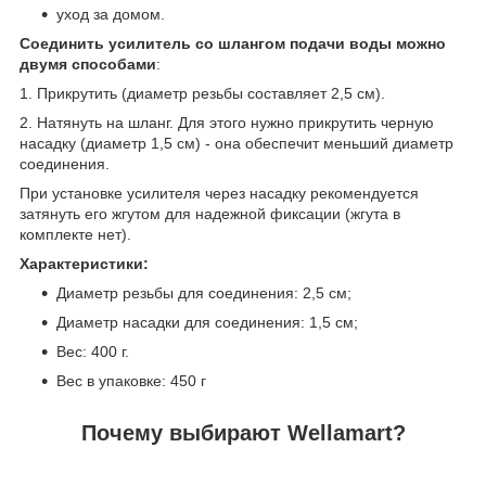
уход за домом.
Соединить усилитель со шлангом подачи воды можно
двумя способами
:
1. Прикрутить (диаметр резьбы составляет 2,5 см).
2. Натянуть на шланг. Для этого нужно прикрутить черную
насадку (диаметр 1,5 см) - она обеспечит меньший диаметр
соединения.
При установке усилителя через насадку рекомендуется
затянуть его жгутом для надежной фиксации (жгута в
комплекте нет).
Характеристики:
Диаметр резьбы для соединения: 2,5 см;
Диаметр насадки для соединения: 1,5 см;
Вес: 400 г.
Вес в упаковке: 450 г
Почему выбирают Wellamart?