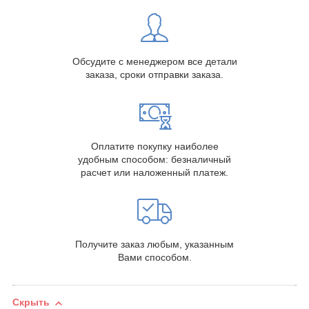
Обсудите с менеджером все детали
заказа, сроки отправки заказа.
Оплатите покупку наиболее
удобным способом: безналичный
расчет или наложенный платеж.
Получите заказ любым, указанным
Вами способом.
Скрыть