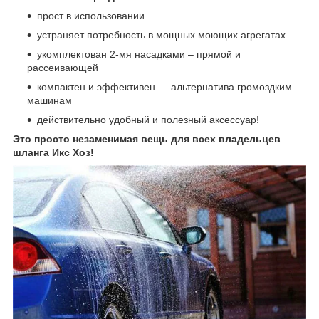
прост в использовании
устраняет потребность в мощных моющих агрегатах
укомплектован 2-мя насадками – прямой и
рассеивающей
компактен и эффективен ― альтернатива громоздким
машинам
действительно удобный и полезный аксессуар!
Это просто незаменимая вещь для всех владельцев
шланга Икс Хоз!