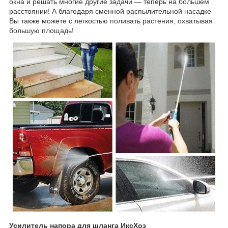
окна и решать многие другие задачи ― теперь на большем
расстоянии! А благодаря сменной распылительной насадке
Вы также можете с легкостью поливать растения, охватывая
большую площадь!
Усилитель напора для шланга ИксХоз