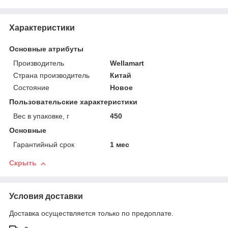
Характеристики
Основные атрибуты
Производитель
Wellamart
Страна производитель
Китай
Состояние
Новое
Пользовательские характеристики
Вес в упаковке, г
450
Основные
Гарантийный срок
1 мес
Скрыть
Условия доставки
Доставка осуществляется только по предоплате.