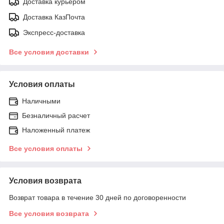
Доставка курьером
Доставка КазПочта
Экспресс-доставка
Все условия доставки
Условия оплаты
Наличными
Безналичный расчет
Наложенный платеж
Все условия оплаты
Условия возврата
Возврат товара в течение 30 дней по договоренности
Все условия возврата