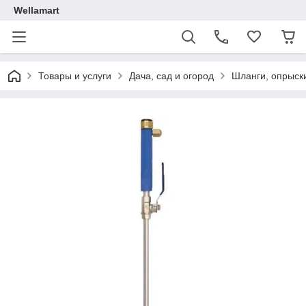
Wellamart
Товары и услуги
Дача, сад и огород
Шланги, опрыск