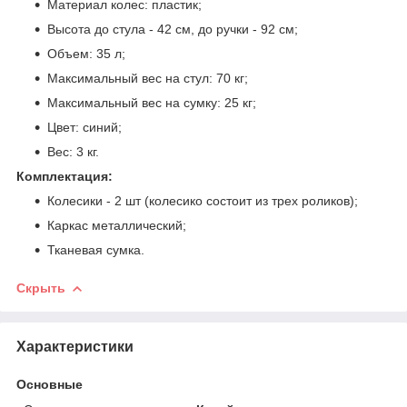
Материал колес: пластик;
Высота до стула - 42 см, до ручки - 92 см;
Объем: 35 л;
Максимальный вес на стул: 70 кг;
Максимальный вес на сумку: 25 кг;
Цвет: синий;
Вес: 3 кг.
Комплектация:
Колесики - 2 шт (колесико состоит из трех роликов);
Каркас металлический;
Тканевая сумка.
Скрыть
Характеристики
Основные