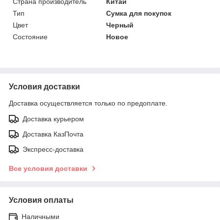
Страна производитель
Китай
Тип
Сумка для покупок
Цвет
Черный
Состояние
Новое
Условия доставки
Доставка осуществляется только по предоплате.
Доставка курьером
Доставка КазПочта
Экспресс-доставка
Все условия доставки
Условия оплаты
Наличными