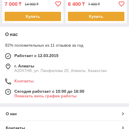
7 000
6 400
₸
₸
14 900 ₸
7 400 ₸
Купить
Купить
О нас
82% положительных из 11 отзывов за год
Работает с 12.03.2015
г. Алматы
A20X7H8, ул. Панфилова 20, Алматы, Казахстан
Контакты
Сегодня работает с 10:00 до 16:00
Показать весь график работы
О нас
Контакты