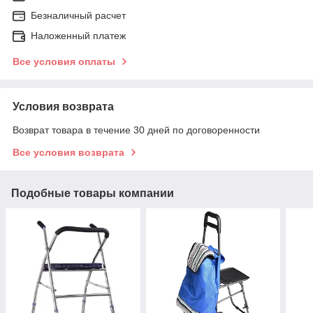
Безналичный расчет
Наложенный платеж
Все условия оплаты
Условия возврата
Возврат товара в течение 30 дней по договоренности
Все условия возврата
Подобные товары компании