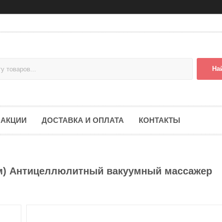
На
АКЦИИ
ДОСТАВКА И ОПЛАТА
КОНТАКТЫ
ом) Антицеллюлитный вакуумный массажер