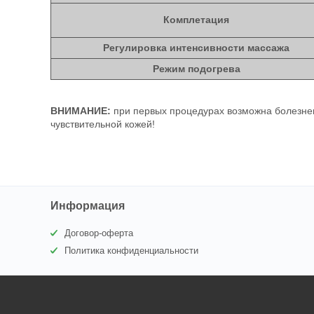
Комплетация
Регулировка интенсивности массажа
Режим подогрева
ВНИМАНИЕ:
при первых процедурах возможна болезнен
чувствительной кожей!
Информация
Договор-оферта
Политика конфиденциальности