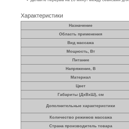
Характеристики
Назначение
Область применения
Вид массажа
Мощность, Вт
Питание
Напряжение, В
Материал
Цвет
Габариты (ДхВхШ), см
Дополнительные характеристики
Количество режимов массажа
Страна производитель товара