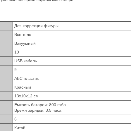
Для коррекции фигуры
Все тело
Вакуумный
10
USB кабель
9
АБС пластик
Красный
13х10х12 см
Емкость батареи: 800 mAh
Время зарядки: 3,5 часа
6
Китай