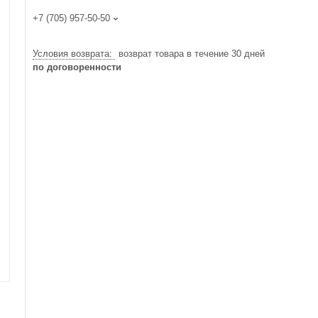
+7 (705) 957-50-50
возврат товара в течение 30 дней
по договоренности