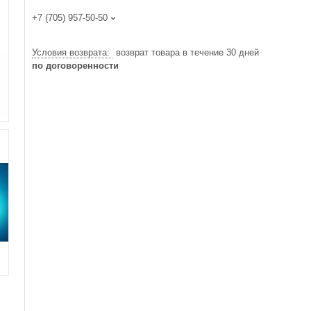
+7 (705) 957-50-50
возврат товара в течение 30 дней
по договоренности