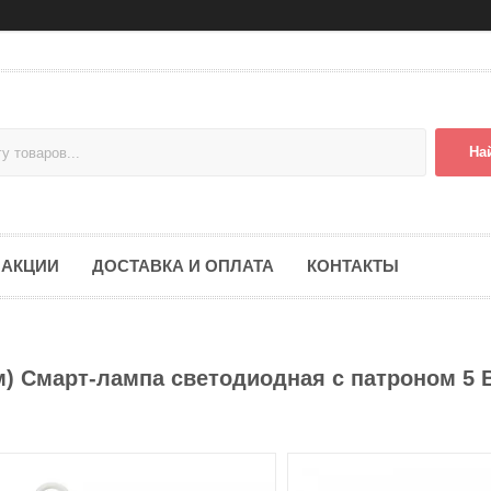
На
АКЦИИ
ДОСТАВКА И ОПЛАТА
КОНТАКТЫ
) Смарт-лампа светодиодная с патроном 5 