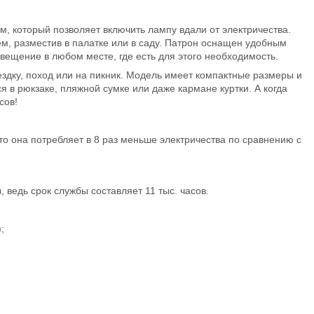
, который позволяет включить лампу вдали от электричества.
м, разместив в палатке или в саду. Патрон оснащен удобным
вещение в любом месте, где есть для этого необходимость.
здку, поход или на пикник. Модель имеет компактные размеры и
я в рюкзаке, пляжной сумке или даже кармане куртки. А когда
сов!
о она потребляет в 8 раз меньше электричества по сравнению с
 ведь срок службы составляет 11 тыс. часов.
;