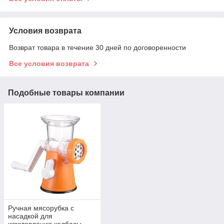
Условия возврата
Возврат товара в течение 30 дней по договоренности
Все условия возврата
Подобные товары компании
Ручная мясорубка с
насадкой для