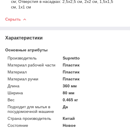
см; Отверстия в насадках: 2,5х2,5 см, 2х2 см, 1,5х1,5
см, 1х1 см
Скрыть
Характеристики
Основные атрибуты
Производитель
Supretto
Материал рабочей части
Пластик
Материал
Пластик
Материал ручки
Пластик
Длина
360 мм
Ширина
80 мм
Вес
0.465 кг
Подходит для мытья в
Да
посудомоечной машине
Страна производитель
Китай
Состояние
Новое