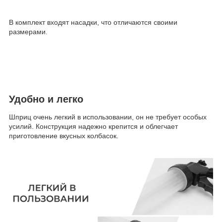
В комплект входят насадки, что отличаются своими
размерами.
Удобно и легко
Шприц очень легкий в использовании, он не требует особых
усилий. Конструкция надежно крепится и облегчает
приготовление вкусных колбасок.