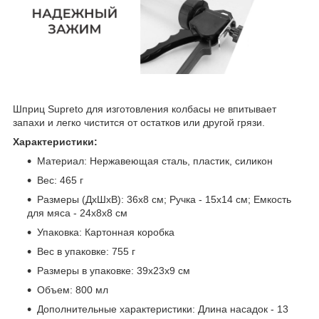
Шприц Supreto для изготовления колбасы не впитывает
запахи и легко чистится от остатков или другой грязи.
Характеристики:
Материал: Нержавеющая сталь, пластик, силикон
Вес: 465 г
Размеры (ДхШхВ): 36х8 см; Ручка - 15х14 см; Емкость
для мяса - 24х8х8 см
Упаковка: Картонная коробка
Вес в упаковке: 755 г
Размеры в упаковке: 39х23х9 см
Объем: 800 мл
Дополнительные характеристики: Длина насадок - 13