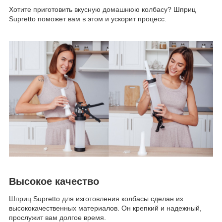
Хотите приготовить вкусную домашнюю колбасу? Шприц
Supretto поможет вам в этом и ускорит процесс.
Высокое качество
Шприц Supretto для изготовления колбасы сделан из
высококачественных материалов. Он крепкий и надежный,
прослужит вам долгое время.