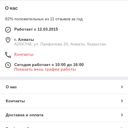
О нас
82% положительных из 11 отзывов за год
Работает с 12.03.2015
г. Алматы
A20X7H8, ул. Панфилова 20, Алматы, Казахстан
Контакты
Сегодня работает с 10:00 до 16:00
Показать весь график работы
О нас
Контакты
Доставка и оплата