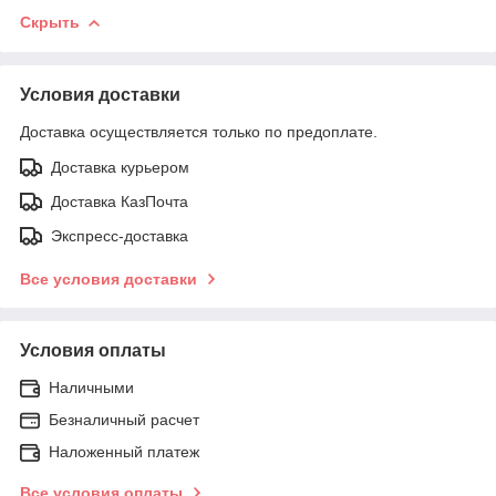
Скрыть
Условия доставки
Доставка осуществляется только по предоплате.
Доставка курьером
Доставка КазПочта
Экспресс-доставка
Все условия доставки
Условия оплаты
Наличными
Безналичный расчет
Наложенный платеж
Все условия оплаты