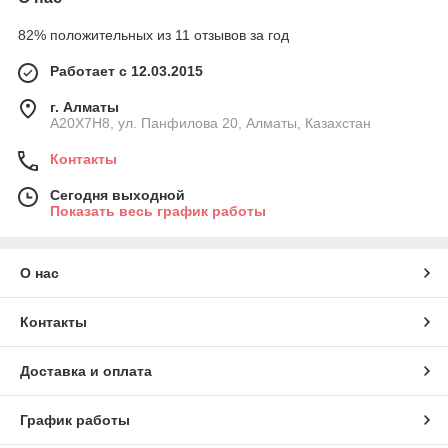
82% положительных из 11 отзывов за год
Работает с 12.03.2015
г. Алматы
A20X7H8, ул. Панфилова 20, Алматы, Казахстан
Контакты
Сегодня выходной
Показать весь график работы
О нас
Контакты
Доставка и оплата
График работы