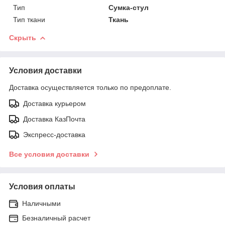
Тип
Сумка-стул
Тип ткани
Ткань
Скрыть
Условия доставки
Доставка осуществляется только по предоплате.
Доставка курьером
Доставка КазПочта
Экспресс-доставка
Все условия доставки
Условия оплаты
Наличными
Безналичный расчет