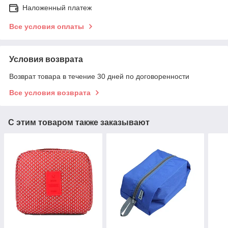
Наложенный платеж
Все условия оплаты
Условия возврата
Возврат товара в течение 30 дней по договоренности
Все условия возврата
С этим товаром также заказывают