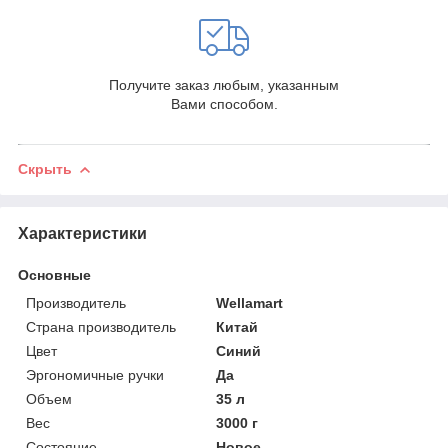
Получите заказ любым, указанным
Вами способом.
Скрыть
Характеристики
Основные
Производитель
Wellamart
Страна производитель
Китай
Цвет
Синий
Эргономичные ручки
Да
Объем
35 л
Вес
3000 г
Состояние
Новое