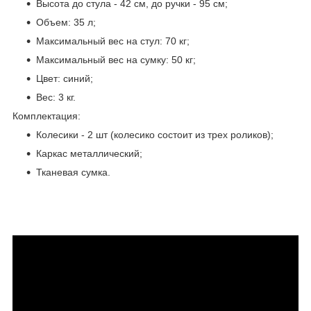
Высота до стула - 42 см, до ручки - 95 см;
Объем: 35 л;
Максимальный вес на стул: 70 кг;
Максимальный вес на сумку: 50 кг;
Цвет: синий;
Вес: 3 кг.
Комплектация:
Колесики - 2 шт (колесико состоит из трех роликов);
Каркас металлический;
Тканевая сумка.