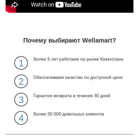
Почему выбирают Wellamart?
Более 5 лет работаем на рынке Казахстана
1
Обеспечиваем качество по доступной цене
2
Гарантия возврата в течение 30 дней
3
Более 30 000 довольных клиентов
4