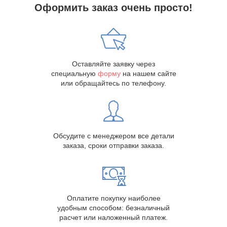
Оформить заказ очень просто!
Оставляйте заявку через
специальную
форму
на нашем сайте
или обращайтесь по телефону.
Обсудите с менеджером все детали
заказа, сроки отправки заказа.
Оплатите покупку наиболее
удобным способом: безналичный
расчет или наложенный платеж.