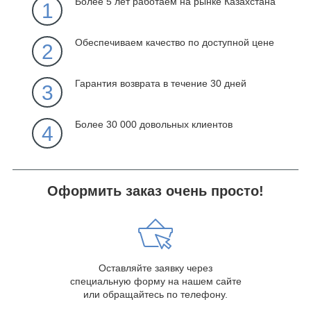
Более 5 лет работаем на рынке Казахстана
1
Обеспечиваем качество по доступной цене
2
Гарантия возврата в течение 30 дней
3
Более 30 000 довольных клиентов
4
Оформить заказ очень просто!
Оставляйте заявку через
специальную форму на нашем сайте
или обращайтесь по телефону.