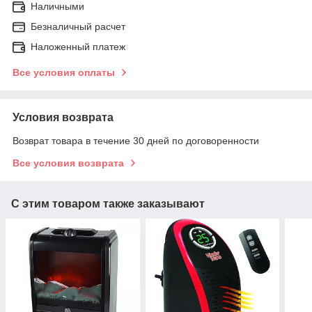
Наличными
Безналичный расчет
Наложенный платеж
Все условия оплаты
Условия возврата
Возврат товара в течение 30 дней по договоренности
Все условия возврата
С этим товаром также заказывают