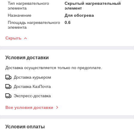
Тип нагревательного
Скрытый нагревательный
элемента
элемент
Назначение
Для обогрева
Площадь нагревательного
0.6
элемента
Скрыть
Условия доставки
Доставка осуществляется только по предоплате.
Доставка курьером
Доставка КазПочта
Экспресс-доставка
Все условия доставки
Условия оплаты