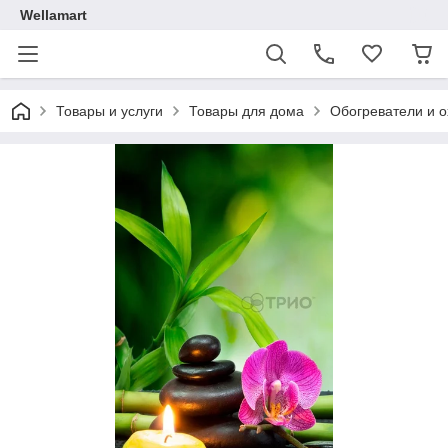
Wellamart
Товары и услуги
Товары для дома
Обогреватели и 