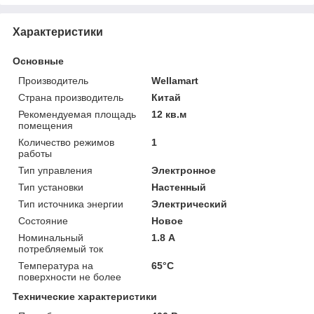
Характеристики
Основные
Производитель
Wellamart
Страна производитель
Китай
Рекомендуемая площадь
12 кв.м
помещения
Количество режимов
1
работы
Тип управления
Электронное
Тип установки
Настенный
Тип источника энергии
Электрический
Состояние
Новое
Номинальный
1.8 А
потребляемый ток
Температура на
65°С
поверхности не более
Технические характеристики