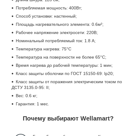
Потребляемая мощность: 400Вт;
Способ установки: настенный;
Площадь нагревательного элемента: 0.6м²;
Рабочее напряжение электросети: 220В;
Номинальный потребляемый ток: 1.8 А;
Температура нагрева: 75°С
Температура на поверхности не более 65°С;
Время нагрева до рабочей температуры: 1 мин;
Класс защиты оболочки по ГОСТ 15150-69: Ip20;
Класс защиты от поражения электрическим током по
ДСТУ 3135.0-95: II;
Вес: 0.6 кг;
Гарантия: 1 мес.
Почему выбирают Wellamart?