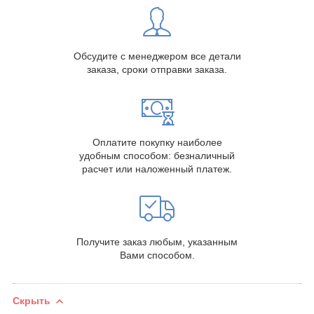
Обсудите с менеджером все детали
заказа, сроки отправки заказа.
Оплатите покупку наиболее
удобным способом: безналичный
расчет или наложенный платеж.
Получите заказ любым, указанным
Вами способом.
Скрыть