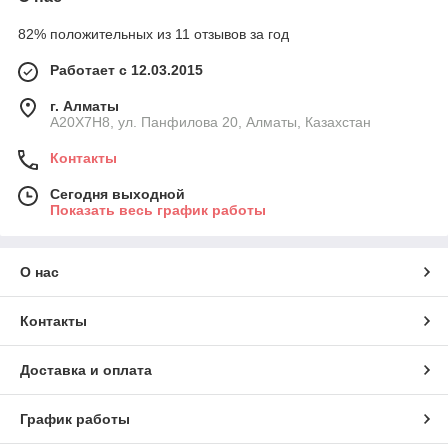
82% положительных из 11 отзывов за год
Работает с 12.03.2015
г. Алматы
A20X7H8, ул. Панфилова 20, Алматы, Казахстан
Контакты
Сегодня выходной
Показать весь график работы
О нас
Контакты
Доставка и оплата
График работы