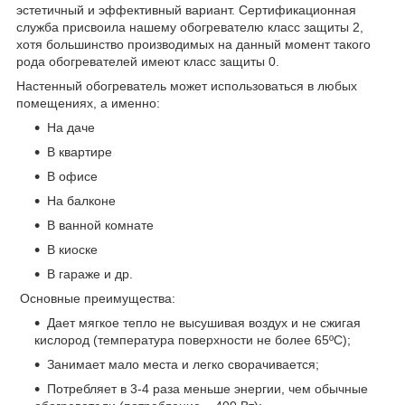
эстетичный и эффективный вариант. Сертификационная
служба присвоила нашему обогревателю класс защиты 2,
хотя большинство производимых на данный момент такого
рода обогревателей имеют класс защиты 0.
Настенный обогреватель может использоваться в любых
помещениях, а именно:
На даче
В квартире
В офисе
На балконе
В ванной комнате
В киоске
В гараже и др.
Основные преимущества:
Дает мягкое тепло не высушивая воздух и не сжигая
кислород (температура поверхности не более 65ºС);
Занимает мало места и легко сворачивается;
Потребляет в 3-4 раза меньше энергии, чем обычные