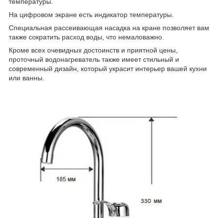
температуры.
На цифровом экране есть индикатор температуры.
Специальная рассеивающая насадка на кране позволяет вам
также сократить расход воды, что немаловажно.
Кроме всех очевидных достоинств и приятной цены,
проточный водонагреватель также имеет стильный и
современный дизайн, который украсит интерьер вашей кухни
или ванны.