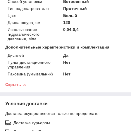
Способ установки
Встроенный
Тип водонагревателя
Проточный
Цвет
Белый
Длина шнура, см
120
Использование
0,04-0,4
гидравлического
давления, Мпа
Дополнительные характеристики и комплектация
Дисплей
Да
Пульт дистанционного
Нет
управления
Раковина (умывальник)
Нет
Скрыть
Условия доставки
Доставка осуществляется только по предоплате.
Доставка курьером