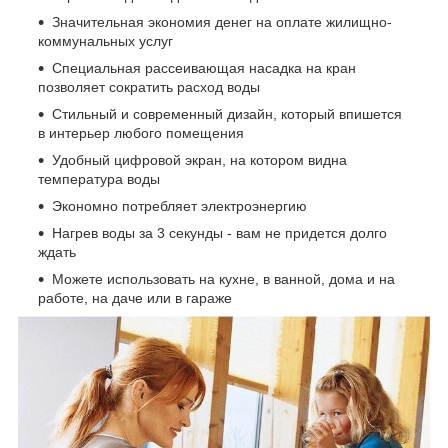
Значительная экономия денег на оплате жилищно-
коммунальных услуг
Специальная рассеивающая насадка на кран
позволяет сократить расход воды
Стильный и современный дизайн, который впишется
в интерьер любого помещения
Удобный цифровой экран, на котором видна
температура воды
Экономно потребляет электроэнергию
Нагрев воды за 3 секунды - вам не придется долго
ждать
Можете использовать на кухне, в ванной, дома и на
работе, на даче или в гараже