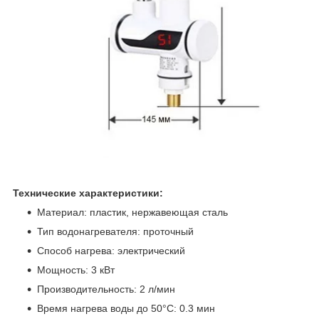
Технические характеристики:
Материал: пластик, нержавеющая сталь
Тип водонагревателя: проточный
Способ нагрева: электрический
Мощность: 3 кВт
Производительность: 2 л/мин
Время нагрева воды до 50°С: 0.3 мин