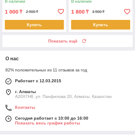
В наличии
В наличии
1 000
1 800
₸
₸
2 900 ₸
3 900 ₸
Купить
Купить
Показать ещё
О нас
82% положительных из 11 отзывов за год
Работает с 12.03.2015
г. Алматы
A20X7H8, ул. Панфилова 20, Алматы, Казахстан
Контакты
Сегодня работает с 10:00 до 16:00
Показать весь график работы