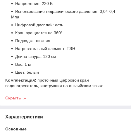
Напряжение: 220 В
Использование гидравлического давления: 0,04-0,4
Мпa
Цифровой дисплей: есть
Кран вращается на 360°
Подводка: нижняя
Нагревательный элемент: ТЭН
Длина шнура: 120 см
Вес: 1 кг
Цвет: белый
Комплектация:
проточный цифровой кран
водонагреватель, инструкция на английском языке.
Скрыть
Характеристики
Основные