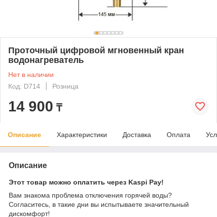
Проточный цифровой мгновенный кран
водонагреватель
Нет в наличии
Код: D714
Розница
14 900
₸
Описание
Характеристики
Доставка
Оплата
Усл
Описание
Этот товар можно оплатить через Kaspi Pay!
Вам знакома проблема отключения горячей воды?
Согласитесь, в такие дни вы испытываете значительный
дискомфорт!