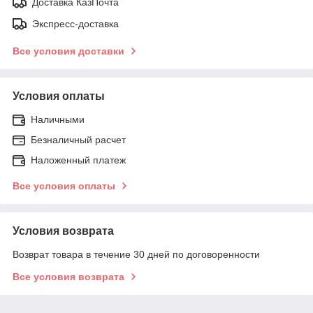
Доставка КазПочта
Экспресс-доставка
Все условия доставки
Условия оплаты
Наличными
Безналичный расчет
Наложенный платеж
Все условия оплаты
Условия возврата
Возврат товара в течение 30 дней по договоренности
Все условия возврата