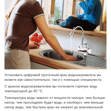
Установить цифровой проточный кран водонагреватель вы
можете как самостоятельно, так и с помощью специалиста.
С краном водонагревателем вы получаете горячую воду
температурой до 40 °C.
Температура воды зависит от мощности напора, чем больше
напор, тем прохладнее будет вода, и наоборот, чем меньше
напор воды, тем быстрее кран ее нагреет до максимальной