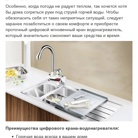
Особенно, когда погода не радует теплом, так хочется хотя
бы дома согреться руки под струей горчей воды. Чтобы
обезопасить себя от таких неприятных ситуаций, следует
заранее позаботиться о своем комфорте и приобрести
проточный цифровой мгновенный кран водонагреватель,
который значительно сэкономит ваши средства и время.
Преимущества цифрового крана-водонагревателя:
Горячая вода всегда в вашем доме