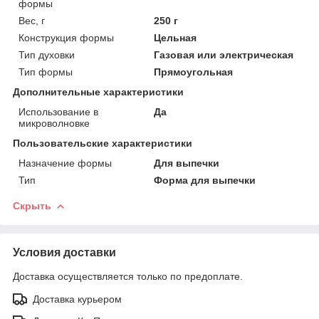
формы
Вес, г
250 г
Конструкция формы
Цельная
Тип духовки
Газовая или электрическая
Тип формы
Прямоугольная
Дополнительные характеристики
Использование в
Да
микроволновке
Пользовательские характеристики
Назначение формы
Для выпечки
Тип
Форма для выпечки
Скрыть
Условия доставки
Доставка осуществляется только по предоплате.
Доставка курьером