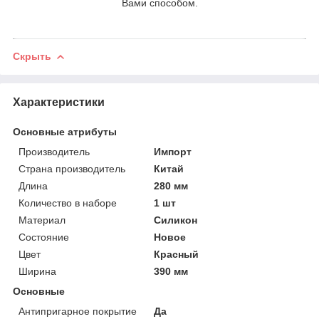
Вами способом.
Скрыть
Характеристики
Основные атрибуты
Производитель
Импорт
Страна производитель
Китай
Длина
280 мм
Количество в наборе
1 шт
Материал
Силикон
Состояние
Новое
Цвет
Красный
Ширина
390 мм
Основные
Антипригарное покрытие
Да