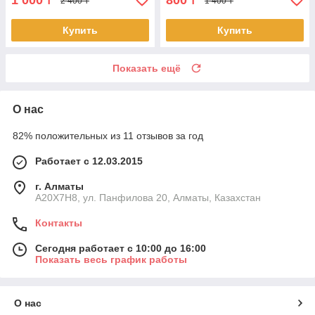
1 000
800
₸
₸
2 400 ₸
1 400 ₸
Купить
Купить
Показать ещё
О нас
82% положительных из 11 отзывов за год
Работает с 12.03.2015
г. Алматы
A20X7H8, ул. Панфилова 20, Алматы, Казахстан
Контакты
Сегодня работает с 10:00 до 16:00
Показать весь график работы
О нас