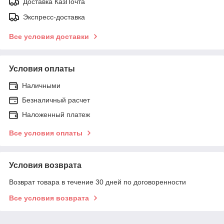
Доставка КазПочта
Экспресс-доставка
Все условия доставки
Условия оплаты
Наличными
Безналичный расчет
Наложенный платеж
Все условия оплаты
Условия возврата
Возврат товара в течение 30 дней по договоренности
Все условия возврата