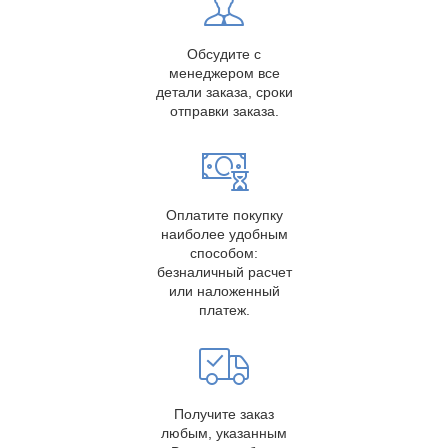
Обсудите с
менеджером все
детали заказа, сроки
отправки заказа.
Оплатите покупку
наиболее удобным
способом:
безналичный расчет
или наложенный
платеж.
Получите заказ
любым, указанным