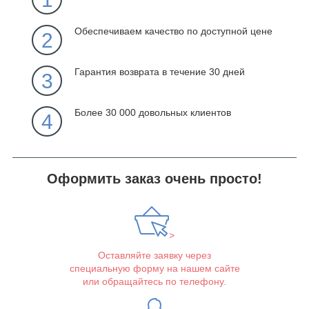
Обеспечиваем качество по доступной цене
2
Гарантия возврата в течение 30 дней
3
Более 30 000 довольных клиентов
4
Оформить заказ очень просто!
>
Оставляйте заявку через
специальную форму на нашем сайте
или обращайтесь по телефону.