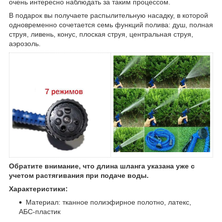
очень интересно наблюдать за таким процессом.
В подарок вы получаете распылительную насадку, в которой
одновременно сочетается семь функций полива: душ, полная
струя, ливень, конус, плоская струя, центральная струя,
аэрозоль.
Обратите внимание, что длина шланга указана уже с
учетом растягивания при подаче воды.
Характеристики:
Материал: тканное полиэфирное полотно, латекс,
АБС-пластик