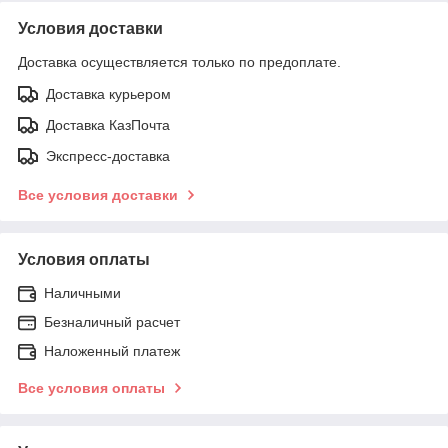
Условия доставки
Доставка осуществляется только по предоплате.
Доставка курьером
Доставка КазПочта
Экспресс-доставка
Все условия доставки
Условия оплаты
Наличными
Безналичный расчет
Наложенный платеж
Все условия оплаты