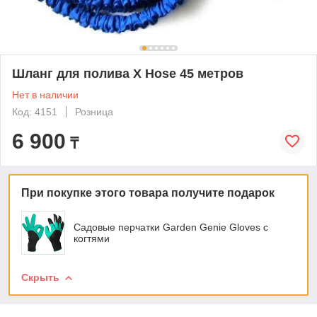
Шланг для полива X Hose 45 метров
Нет в наличии
Код: 4151
Розница
6 900
₸
При покупке этого товара получите подарок
Садовые перчатки Garden Genie Gloves с
когтями
Скрыть