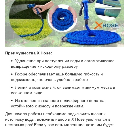
Преимущества X Hosе:
Удлинение при поступлении воды и автоматическое
возвращение к исходному размеру
Гофре обеспечивает еще большую гибкость и
подвижность, что очень удобно в работе
Легкий и компактный, он занимает минимум места в
сложенном виде
Изготовлен из тканного полиэфирного полотна,
устойчивого к износу и повреждениям.
Для начала работы необходимо подключить шланг к
источнику воды, включить напор и X Hosе увеличится в
несколько раз! Если у вас есть маленькие дети, им будет