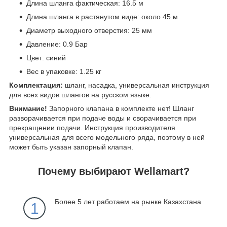
Длина шланга фактическая: 16.5 м
Длина шланга в растянутом виде: около 45 м
Диаметр выходного отверстия: 25 мм
Давление: 0.9 Бар
Цвет: синий
Вес в упаковке: 1.25 кг
Комплектация:
шланг, насадка, универсальная инструкция
для всех видов шлангов на русском языке.
Внимание!
Запорного клапана в комплекте нет! Шланг
разворачивается при подаче воды и сворачивается при
прекращении подачи. Инструкция производителя
универсальная для всего модельного ряда, поэтому в ней
может быть указан запорный клапан.
Почему выбирают Wellamart?
Более 5 лет работаем на рынке Казахстана
1