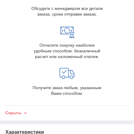
Обсудите с менеджером все детали
заказа, сроки отправки заказа.
Оплатите покупку наиболее
удобным способом: безналичный
расчет или наложенный платеж.
Получите заказ любым, указанным
Вами способом.
Скрыть
Характеристики