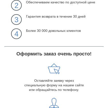
Обеспечиваем качество по доступной цене
2
Гарантия возврата в течение 30 дней
3
Более 30 000 довольных клиентов
4
Оформить заказ очень просто!
Оставляйте заявку через
специальную форму на нашем сайте
или обращайтесь по телефону.