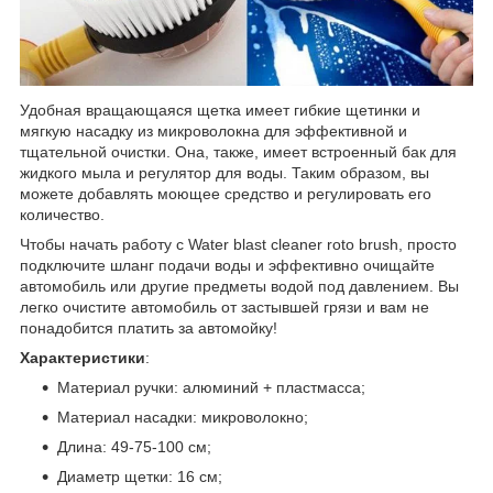
Удобная вращающаяся щетка имеет гибкие щетинки и
мягкую насадку из микроволокна для эффективной и
тщательной очистки. Она, также, имеет встроенный бак для
жидкого мыла и регулятор для воды. Таким образом, вы
можете добавлять моющее средство и регулировать его
количество.
Чтобы начать работу с Water blast cleaner roto brush, просто
подключите шланг подачи воды и эффективно очищайте
автомобиль или другие предметы водой под давлением. Вы
легко очистите автомобиль от застывшей грязи и вам не
понадобится платить за автомойку!
Характеристики
:
Материал ручки: алюминий + пластмасса;
Материал насадки: микроволокно;
Длина: 49-75-100 см;
Диаметр щетки: 16 см;