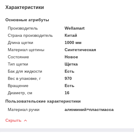
Характеристики
Основные атрибуты
Производитель
Wellamart
Страна производитель
Китай
Длина щетки
1000 мм
Материал щетины
Синтетическая
Состояние
Новое
Тип щетки
Щетка
Бак для жидкости
Есть
Вес в упаковке, г
970
Вращение
Есть
Диаметр, см
16
Пользовательские характеристики
Материал ручки
алюминий+пластмасса
Скрыть