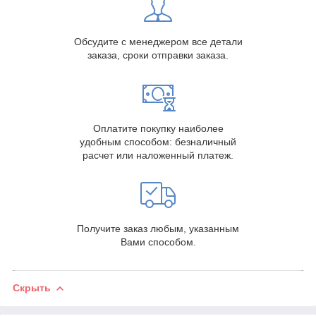
Обсудите с менеджером все детали
заказа, сроки отправки заказа.
Оплатите покупку наиболее
удобным способом: безналичный
расчет или наложенный платеж.
Получите заказ любым, указанным
Вами способом.
Скрыть