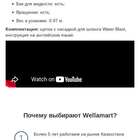
Бак для жидкости: есть;
Вращение: есть;
Вес в упаковке: 0.97 кг.
Комплектация:
щетка с насадкой для шланга Water Blast,
инструкция на английском языке.
Почему выбирают Wellamart?
Более 5 лет работаем на рынке Казахстана
1