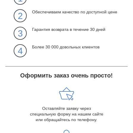
Обеспечиваем качество по доступной цене
2
Гарантия возврата в течение 30 дней
3
Более 30 000 довольных клиентов
4
Оформить заказ очень просто!
Оставляйте заявку через
специальную форму на нашем сайте
или обращайтесь по телефону.