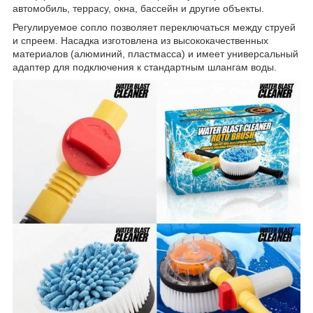
автомобиль, террасу, окна, бассейн и другие объекты.
Регулируемое сопло позволяет переключаться между струей
и спреем. Насадка изготовлена из высококачественных
материалов (алюминий, пластмасса) и имеет универсальный
адаптер для подключения к стандартным шлангам воды.