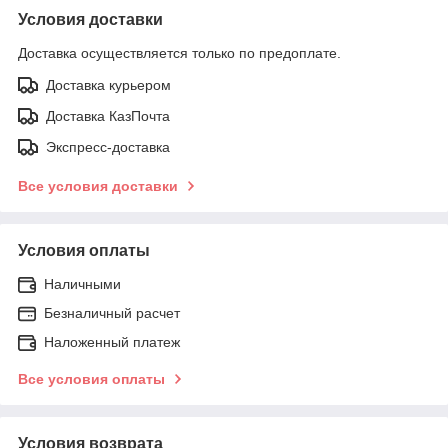
Условия доставки
Доставка осуществляется только по предоплате.
Доставка курьером
Доставка КазПочта
Экспресс-доставка
Все условия доставки
Условия оплаты
Наличными
Безналичный расчет
Наложенный платеж
Все условия оплаты
Условия возврата