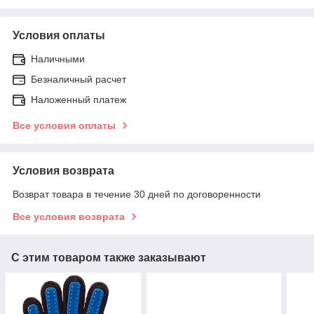
Условия оплаты
Наличными
Безналичный расчет
Наложенный платеж
Все условия оплаты
Условия возврата
Возврат товара в течение 30 дней по договоренности
Все условия возврата
С этим товаром также заказывают