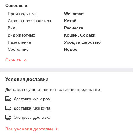
Основные
Производитель
Wellamart
Страна производитель
Китай
Вид
Расческа
Вид животных
Кошки, Собаки
Назначение
Уход за шерстью
Состояние
Новое
Скрыть
Условия доставки
Доставка осуществляется только по предоплате.
Доставка курьером
Доставка КазПочта
Экспресс-доставка
Все условия доставки