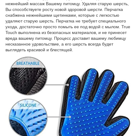
нежнейший массаж Вашему питомцу. Удаляя старую шерсть,
Вы способствуете росту новой здоровой шерсти. Перчатка
снабжена нежнейшими щетинками, которые с легкостью
удаляют старую шерсть. Перчатка не требует специального
ухода, достаточно просто помыть ее под водой с мылом. True
Touch выполнена из безопасных материалов, и не принесет
вреда вашему питомцу. Процесс доставит вашему любимцу
несказанное удовольствие, а его шерсть всегда будет
выглядеть красивой и блестящей.