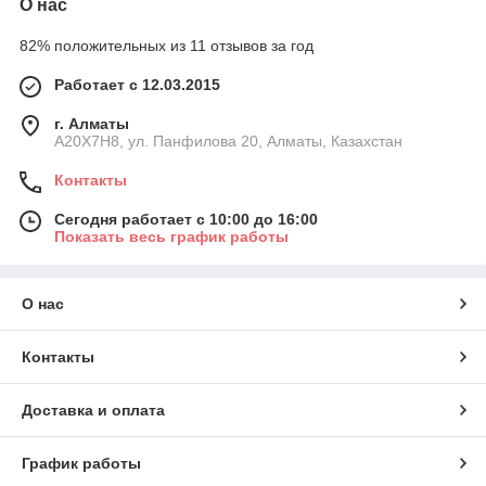
О нас
82% положительных из 11 отзывов за год
Работает с 12.03.2015
г. Алматы
A20X7H8, ул. Панфилова 20, Алматы, Казахстан
Контакты
Сегодня работает с 10:00 до 16:00
Показать весь график работы
О нас
Контакты
Доставка и оплата
График работы