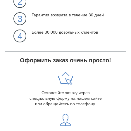
2
Гарантия возврата в течение 30 дней
3
Более 30 000 довольных клиентов
4
Оформить заказ очень просто!
Оставляйте заявку через
специальную форму на нашем сайте
или обращайтесь по телефону.