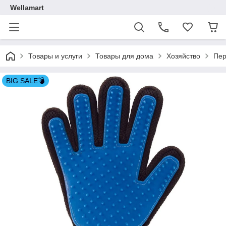
Wellamart
Товары и услуги
Товары для дома
Хозяйство
Пер
BIG SALE💣