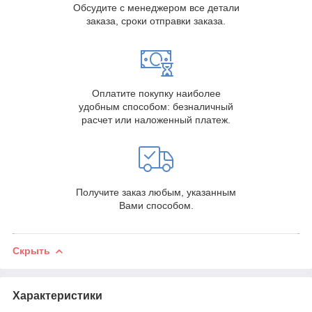
Обсудите с менеджером все детали
заказа, сроки отправки заказа.
Оплатите покупку наиболее
удобным способом: безналичный
расчет или наложенный платеж.
Получите заказ любым, указанным
Вами способом.
Скрыть
Характеристики