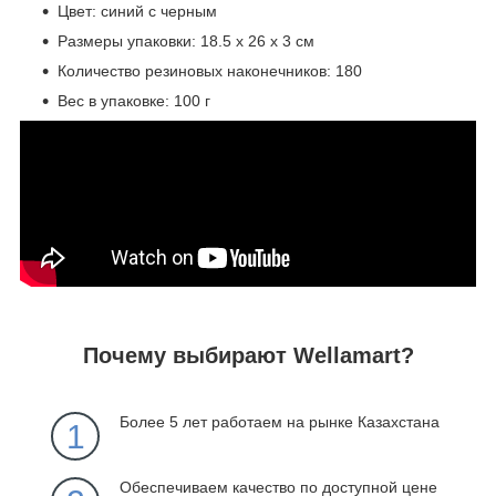
Цвет: синий с черным
Размеры упаковки: 18.5 х 26 х 3 см
Количество резиновых наконечников: 180
Вес в упаковке: 100 г
Почему выбирают Wellamart?
Более 5 лет работаем на рынке Казахстана
1
Обеспечиваем качество по доступной цене