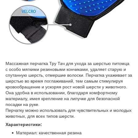
Массажная перчатка Тру Тач для ухода за шерстью питомца
с особо мягкими резиновыми кончиками, удаляет старую и
спутанную шерсть, отмершие волоски. Перчатка ухаживает за
шерстью во время поглаживаний, тем самым стимулируя
кровообращение и ускоряя рост новой шерсти у животного.
Она удобна в использовании, благодаря комфортному
материалу, имея крепление на липучке для безопасной
посадки на руке.
Перчатку можно использовать для чувствительных и молодых
животных, для всех типов шерсти.
Характеристики:
Материал: качественная резина