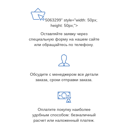
5063299" style="width: 50px;
height: 50px;">
Оставляйте заявку через
специальную форму на нашем сайте
или обращайтесь по телефону.
Обсудите с менеджером все детали
заказа, сроки отправки заказа.
Оплатите покупку наиболее
удобным способом: безналичный
расчет или наложенный платеж.