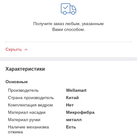
Получите заказ любым, указанным
Вами способом.
Скрыть
Характеристики
Основные
Производитель
Wellamart
Страна производитель
Китай
Комплектация ведром
Нет
Материал насадки
Микрофибра
Материал ручки
металл
Наличие механизма
Есть
отжима