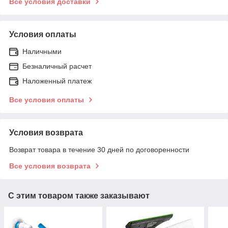
Все условия доставки
Условия оплаты
Наличными
Безналичный расчет
Наложенный платеж
Все условия оплаты
Условия возврата
Возврат товара в течение 30 дней по договоренности
Все условия возврата
С этим товаром также заказывают