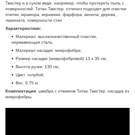
Твистер и в сухом виде, например, чтобы протереть пыль с
поверхностей. Титан Твистер отлично подходит для очистки
плитки, мрамора, керамики, фарфора, винила, дерева,
ламината, поверхности стен.
Характеристики:
Материал: высококачественный пластик,
нержавеющая сталь;
Материал насадки: микрофибра;
Размер насадки (микрофибровой) 13 х 35 см;
Высота ручки: 130 см;
Цвет: голубой;
Вес: 0.75 кг..
Комплектация
: швабра с отжимом Титан Твистер, насадка из
микрофибры.