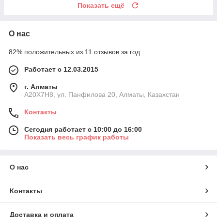
Показать ещё
О нас
82% положительных из 11 отзывов за год
Работает с 12.03.2015
г. Алматы
A20X7H8, ул. Панфилова 20, Алматы, Казахстан
Контакты
Сегодня работает с 10:00 до 16:00
Показать весь график работы
О нас
Контакты
Доставка и оплата