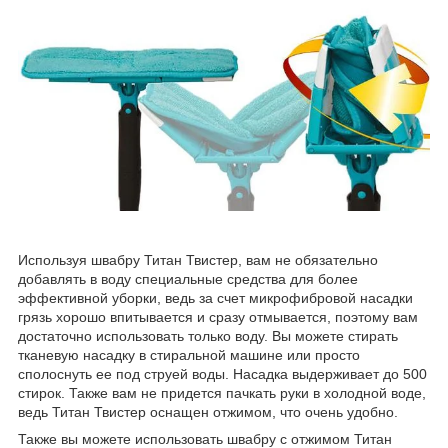
Используя швабру Титан Твистер, вам не обязательно
добавлять в воду специальные средства для более
эффективной уборки, ведь за счет микрофибровой насадки
грязь хорошо впитывается и сразу отмывается, поэтому вам
достаточно использовать только воду. Вы можете стирать
тканевую насадку в стиральной машине или просто
сполоснуть ее под струей воды. Насадка выдерживает до 500
стирок. Также вам не придется пачкать руки в холодной воде,
ведь Титан Твистер оснащен отжимом, что очень удобно.
Также вы можете использовать швабру с отжимом Титан