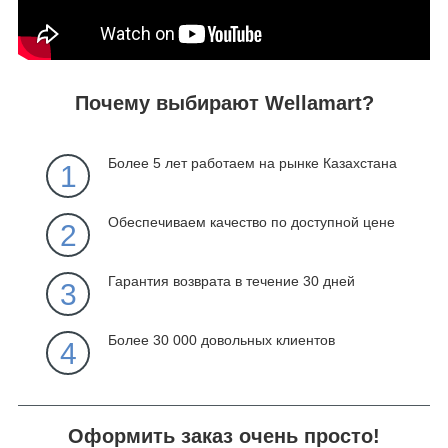
Почему выбирают Wellamart?
Более 5 лет работаем на рынке Казахстана
1
Обеспечиваем качество по доступной цене
2
Гарантия возврата в течение 30 дней
3
Более 30 000 довольных клиентов
4
Оформить заказ очень просто!