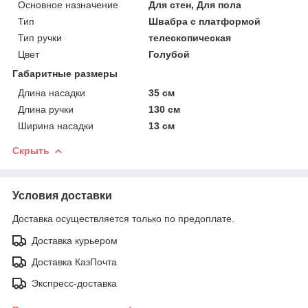
Основное назначение
Для стен, Для пола
Тип
Швабра с платформой
Тип ручки
телескопическая
Цвет
Голубой
Габаритные размеры
Длина насадки
35 см
Длина ручки
130 см
Ширина насадки
13 см
Скрыть
Условия доставки
Доставка осуществляется только по предоплате.
Доставка курьером
Доставка КазПочта
Экспресс-доставка