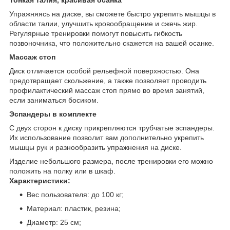
Упражняясь на диске, вы сможете быстро укрепить мышцы в
области талии, улучшить кровообращение и сжечь жир.
Регулярные тренировки помогут повысить гибкость
позвоночника, что положительно скажется на вашей осанке.
Массаж стоп
Диск отличается особой рельефной поверхностью. Она
предотвращает скольжение, а также позволяет проводить
профилактический массаж стоп прямо во время занятий,
если заниматься босиком.
Эспандеры в комплекте
С двух сторон к диску прикрепляются трубчатые эспандеры.
Их использование позволит вам дополнительно укрепить
мышцы рук и разнообразить упражнения на диске.
Изделие небольшого размера, после тренировки его можно
положить на полку или в шкаф.
Характеристики:
Вес пользователя: до 100 кг;
Материал: пластик, резина;
Диаметр: 25 см;