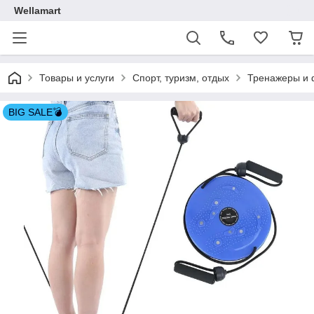
Wellamart
Товары и услуги
Спорт, туризм, отдых
Тренажеры и 
BIG SALE💣