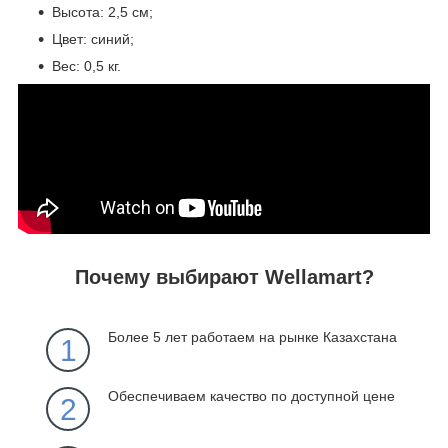
Высота: 2,5 см;
Цвет: синий;
Вес: 0,5 кг.
Почему выбирают Wellamart?
Более 5 лет работаем на рынке Казахстана
1
Обеспечиваем качество по доступной цене
2