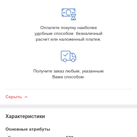
Оплатите покупку наиболее
удобным способом: безналичный
расчет или наложенный платеж.
Получите заказ любым, указанным
Вами способом.
Скрыть
Характеристики
Основные атрибуты