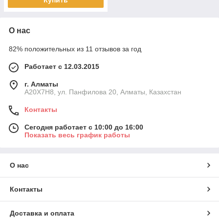
Купить
О нас
82% положительных из 11 отзывов за год
Работает с 12.03.2015
г. Алматы
A20X7H8, ул. Панфилова 20, Алматы, Казахстан
Контакты
Сегодня работает с 10:00 до 16:00
Показать весь график работы
О нас
Контакты
Доставка и оплата