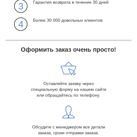
Гарантия возврата в течение 30 дней
3
Более 30 000 довольных клиентов
4
Оформить заказ очень просто!
Оставляйте заявку через
специальную форму на нашем сайте
или обращайтесь по телефону.
Обсудите с менеджером все детали
заказа, сроки отправки заказа.