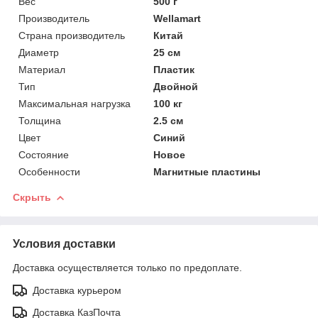
Вес
500 г
Производитель
Wellamart
Страна производитель
Китай
Диаметр
25 см
Материал
Пластик
Тип
Двойной
Максимальная нагрузка
100 кг
Толщина
2.5 см
Цвет
Синий
Состояние
Новое
Особенности
Магнитные пластины
Скрыть
Условия доставки
Доставка осуществляется только по предоплате.
Доставка курьером
Доставка КазПочта