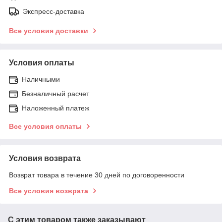
Экспресс-доставка
Все условия доставки
Условия оплаты
Наличными
Безналичный расчет
Наложенный платеж
Все условия оплаты
Условия возврата
Возврат товара в течение 30 дней по договоренности
Все условия возврата
С этим товаром также заказывают