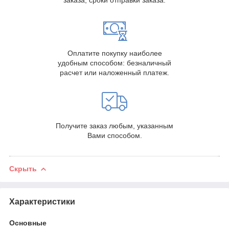
заказа, сроки отправки заказа.
Оплатите покупку наиболее
удобным способом: безналичный
расчет или наложенный платеж.
Получите заказ любым, указанным
Вами способом.
Скрыть
Характеристики
Основные