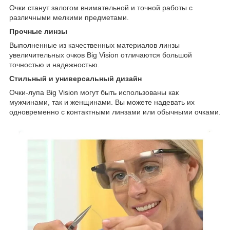
Очки станут залогом внимательной и точной работы с
различными мелкими предметами.
Прочные линзы
Выполненные из качественных материалов линзы
увеличительных очков Big Vision отличаются большой
точностью и надежностью.
Стильный и универсальный дизайн
Очки-лупа Big Vision могут быть использованы как
мужчинами, так и женщинами. Вы можете надевать их
одновременно с контактными линзами или обычными очками.