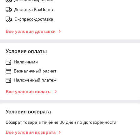
Доставка КазПочта
Экспресс-доставка
Все условия доставки
Условия оплаты
Наличными
Безналичный расчет
Наложенный платеж
Все условия оплаты
Условия возврата
Возврат товара в течение 30 дней по договоренности
Все условия возврата