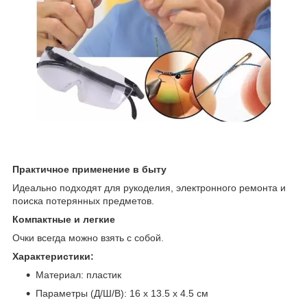
Практичное применение в быту
Идеально подходят для рукоделия, электронного ремонта и
поиска потерянных предметов.
Компактные и легкие
Очки всегда можно взять с собой.
Характеристики:
Материал: пластик
Параметры (Д/Ш/В): 16 х 13.5 х 4.5 см