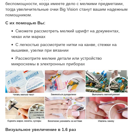
беспомощности, когда имеете дело с мелкими предметами,
тогда увеличительные очки Big Vision станут вашим надежным
помощником.
С их помощью Вы:
Сможете рассмотреть мелкий шрифт на документах,
чеках или марках
С легкостью рассмотрите нитки на канве, стежки на
вышивке, узелки при вязании
Рассмотрите мелкие детали или устройство
микросхемы в электронных приборах
Визуальное увеличение в 1.6 раз