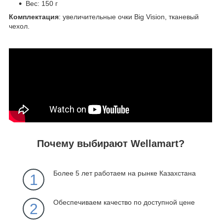
Вес: 150 г
Комплектация
: увеличительные очки Big Vision, тканевый
чехол.
Почему выбирают Wellamart?
Более 5 лет работаем на рынке Казахстана
1
Обеспечиваем качество по доступной цене
2