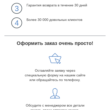
Гарантия возврата в течение 30 дней
3
Более 30 000 довольных клиентов
4
Оформить заказ очень просто!
Оставляйте заявку через
специальную форму на нашем сайте
или обращайтесь по телефону.
Обсудите с менеджером все детали