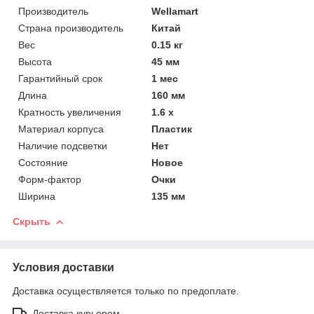
Производитель
Wellamart
Страна производитель
Китай
Вес
0.15 кг
Высота
45 мм
Гарантийный срок
1 мес
Длина
160 мм
Кратность увеличения
1.6 х
Материал корпуса
Пластик
Наличие подсветки
Нет
Состояние
Новое
Форм-фактор
Очки
Ширина
135 мм
Скрыть
Условия доставки
Доставка осуществляется только по предоплате.
Доставка курьером