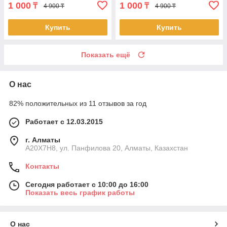
1 000
1 000
₸
₸
4 900 ₸
4 900 ₸
Купить
Купить
Показать ещё
О нас
82% положительных из 11 отзывов за год
Работает с 12.03.2015
г. Алматы
A20X7H8, ул. Панфилова 20, Алматы, Казахстан
Контакты
Сегодня работает с 10:00 до 16:00
Показать весь график работы
О нас