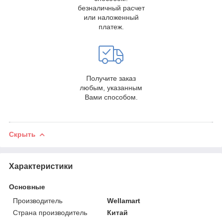
безналичный расчет
или наложенный
платеж.
Получите заказ
любым, указанным
Вами способом.
Скрыть
Характеристики
Основные
Производитель
Wellamart
Страна производитель
Китай