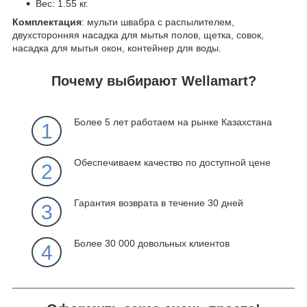
Вес: 1.55 кг.
Комплектация
: мульти швабра с распылителем,
двухсторонняя насадка для мытья полов, щетка, совок,
насадка для мытья окон, контейнер для воды.
Почему выбирают Wellamart?
Более 5 лет работаем на рынке Казахстана
1
Обеспечиваем качество по доступной цене
2
Гарантия возврата в течение 30 дней
3
Более 30 000 довольных клиентов
4