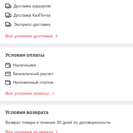
Доставка курьером
Доставка КазПочта
Экспресс-доставка
Все условия доставки
Условия оплаты
Наличными
Безналичный расчет
Наложенный платеж
Все условия оплаты
Условия возврата
Возврат товара в течение 30 дней по договоренности
Все условия возврата