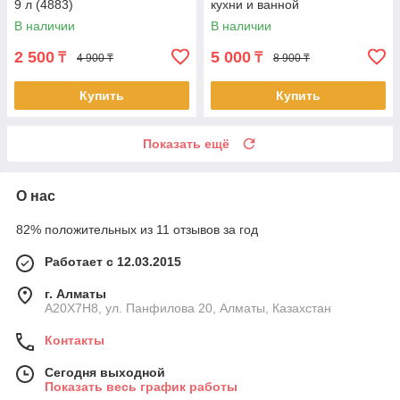
9 л (4883)
кухни и ванной
В наличии
В наличии
2 500
5 000
₸
₸
4 900 ₸
8 900 ₸
Купить
Купить
Показать ещё
О нас
82% положительных из 11 отзывов за год
Работает с 12.03.2015
г. Алматы
A20X7H8, ул. Панфилова 20, Алматы, Казахстан
Контакты
Сегодня выходной
Показать весь график работы