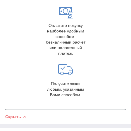
Оплатите покупку
наиболее удобным
способом:
безналичный расчет
или наложенный
платеж.
Получите заказ
любым, указанным
Вами способом.
Скрыть