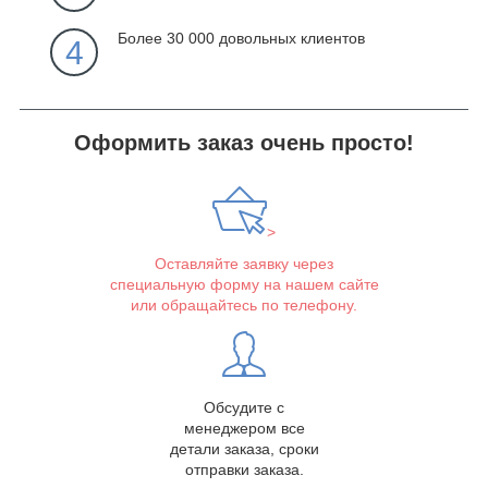
Более 30 000 довольных клиентов
4
Оформить заказ очень просто!
>
Оставляйте заявку через
специальную форму на нашем сайте
или обращайтесь по телефону.
Обсудите с
менеджером все
детали заказа, сроки
отправки заказа.