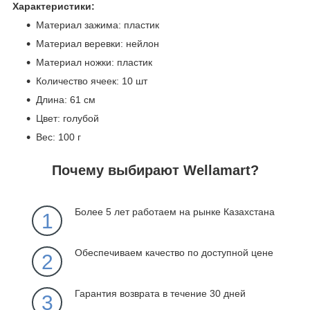
Характеристики:
Материал зажима: пластик
Материал веревки: нейлон
Материал ножки: пластик
Количество ячеек: 10 шт
Длина: 61 см
Цвет: голубой
Вес: 100 г
Почему выбирают Wellamart?
Более 5 лет работаем на рынке Казахстана
1
Обеспечиваем качество по доступной цене
2
Гарантия возврата в течение 30 дней
3