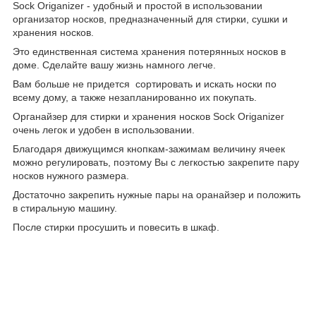
Sock Origanizer - удобный и простой в использовании
организатор носков, предназначенный для стирки, сушки и
хранения носков.
Это единственная система хранения потерянных носков в
доме. Сделайте вашу жизнь намного легче.
Вам больше не придется сортировать и искать носки по
всему дому, а также незапланированно их покупать.
Органайзер для стирки и хранения носков Sock Origanizer
очень легок и удобен в использовании.
Благодаря движущимся кнопкам-зажимам величину ячеек
можно регулировать, поэтому Вы с легкостью закрепите пару
носков нужного размера.
Достаточно закрепить нужные пары на оранайзер и положить
в стиральную машину.
После стирки просушить и повесить в шкаф.