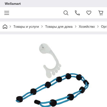
Wellamart
Товары и услуги
Товары для дома
Хозяйство
Орг