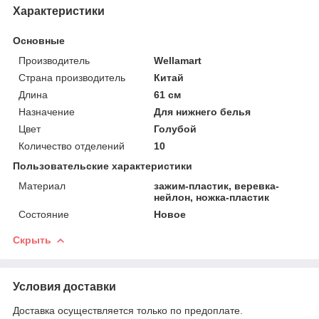
Характеристики
Основные
Производитель
Wellamart
Страна производитель
Китай
Длина
61 см
Назначение
Для нижнего белья
Цвет
Голубой
Количество отделений
10
Пользовательские характеристики
Материал
зажим-пластик, веревка-
нейлон, ножка-пластик
Состояние
Новое
Скрыть
Условия доставки
Доставка осуществляется только по предоплате.