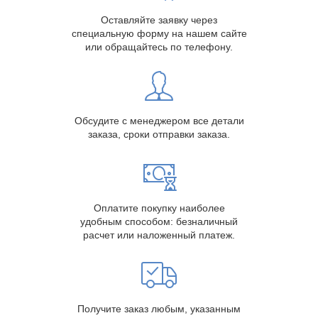
Оставляйте заявку через
специальную форму на нашем сайте
или обращайтесь по телефону.
Обсудите с менеджером все детали
заказа, сроки отправки заказа.
Оплатите покупку наиболее
удобным способом: безналичный
расчет или наложенный платеж.
Получите заказ любым, указанным