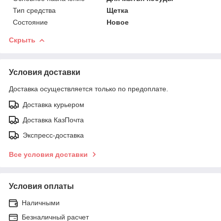
Тип средства
Щетка
Состояние
Новое
Скрыть
Условия доставки
Доставка осуществляется только по предоплате.
Доставка курьером
Доставка КазПочта
Экспресс-доставка
Все условия доставки
Условия оплаты
Наличными
Безналичный расчет