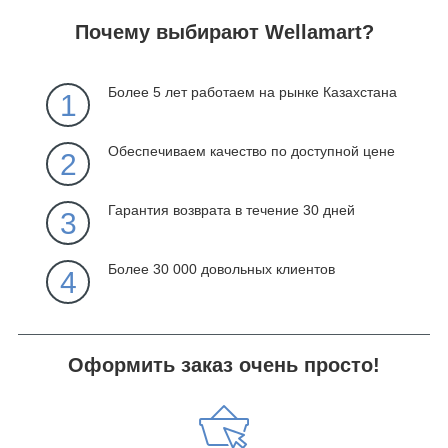
Почему выбирают Wellamart?
Более 5 лет работаем на рынке Казахстана
1
Обеспечиваем качество по доступной цене
2
Гарантия возврата в течение 30 дней
3
Более 30 000 довольных клиентов
4
Оформить заказ очень просто!