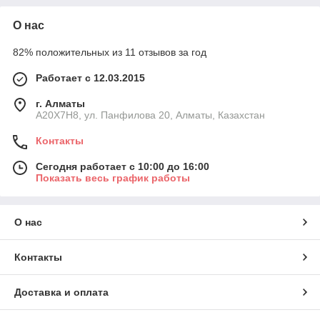
О нас
82% положительных из 11 отзывов за год
Работает с 12.03.2015
г. Алматы
A20X7H8, ул. Панфилова 20, Алматы, Казахстан
Контакты
Сегодня работает с 10:00 до 16:00
Показать весь график работы
О нас
Контакты
Доставка и оплата