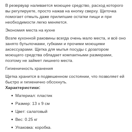
В резервуар наливается моющее средство, расход которого
вы регулируете, просто нажав на кнопку сверху. Щеточка
помогает отмыть даже прилипшие остатки пищи и при
необходимости легко меняется.
Экономия места на кухне
Возле кухонной раковины всегда очень мало места, и всё оно
занято бутылочками, губками и прочими моющими
аксессуарами. Щетка для мытья посуды с дозатором
моющего средства обладает компактными размерами,
поэтому не займет лишнего места.
Гигиеничность хранения
Щетка хранится в подвешенном состоянии, что позволяет ей
быстро и гигиенично обсохнуть.
Характеристики:
Материал: пластик
Размер: 13 х 9 см
Цвет: салатовый
Вес: 0.25 кг
Упаковка: коробка.