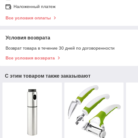
Наложенный платеж
Все условия оплаты
Условия возврата
Возврат товара в течение 30 дней по договоренности
Все условия возврата
С этим товаром также заказывают