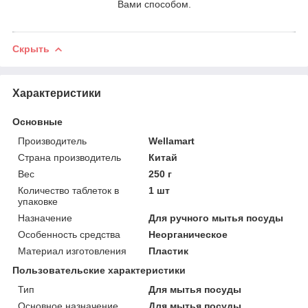
Вами способом.
Скрыть
Характеристики
Основные
Производитель
Wellamart
Страна производитель
Китай
Вес
250 г
Количество таблеток в
1 шт
упаковке
Назначение
Для ручного мытья посуды
Особенность средства
Неорганическое
Материал изготовления
Пластик
Пользовательские характеристики
Тип
Для мытья посуды
Основное назначение
Для мытья посуды