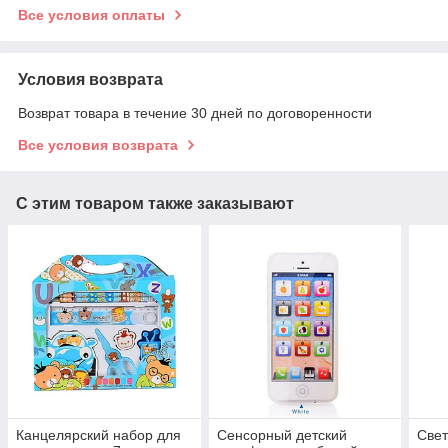
Все условия оплаты
Условия возврата
Возврат товара в течение 30 дней по договоренности
Все условия возврата
С этим товаром также заказывают
Канцелярский набор для
Сенсорный детский
Све