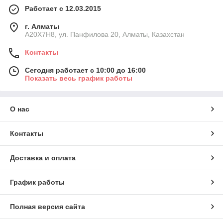
Работает с 12.03.2015
г. Алматы
A20X7H8, ул. Панфилова 20, Алматы, Казахстан
Контакты
Сегодня работает с 10:00 до 16:00
Показать весь график работы
О нас
Контакты
Доставка и оплата
График работы
Полная версия сайта