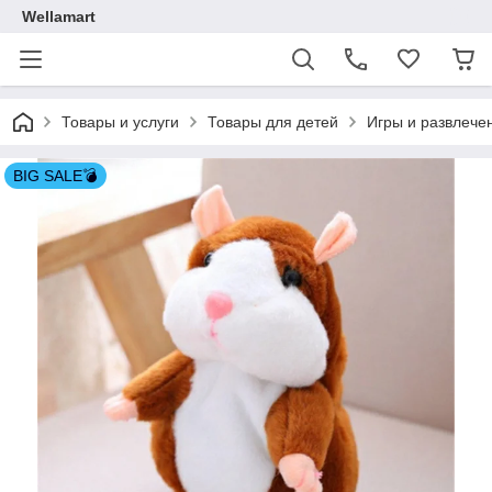
Wellamart
Товары и услуги
Товары для детей
Игры и развлече
BIG SALE💣