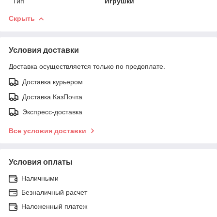
Тип
Игрушки
Скрыть
Условия доставки
Доставка осуществляется только по предоплате.
Доставка курьером
Доставка КазПочта
Экспресс-доставка
Все условия доставки
Условия оплаты
Наличными
Безналичный расчет
Наложенный платеж