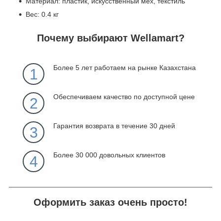
Материал: пластик, искусственный мех, текстиль
Вес: 0.4 кг
Почему выбирают Wellamart?
Более 5 лет работаем на рынке Казахстана
1
Обеспечиваем качество по доступной цене
2
Гарантия возврата в течение 30 дней
3
Более 30 000 довольных клиентов
4
Оформить заказ очень просто!