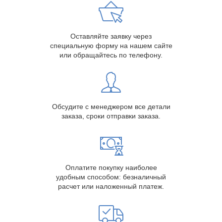
Оставляйте заявку через
специальную форму на нашем сайте
или обращайтесь по телефону.
Обсудите с менеджером все детали
заказа, сроки отправки заказа.
Оплатите покупку наиболее
удобным способом: безналичный
расчет или наложенный платеж.