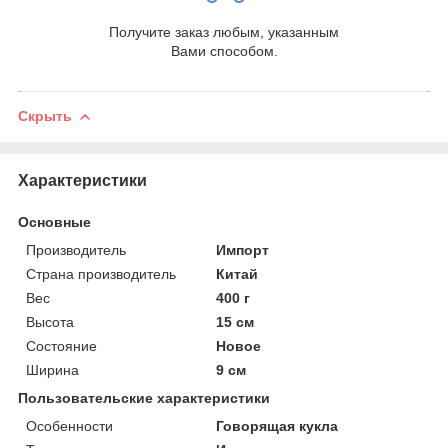
Получите заказ любым, указанным
Вами способом.
Скрыть
Характеристики
Основные
Производитель
Импорт
Страна производитель
Китай
Вес
400 г
Высота
15 см
Состояние
Новое
Ширина
9 см
Пользовательские характеристики
Особенности
Говорящая кукла