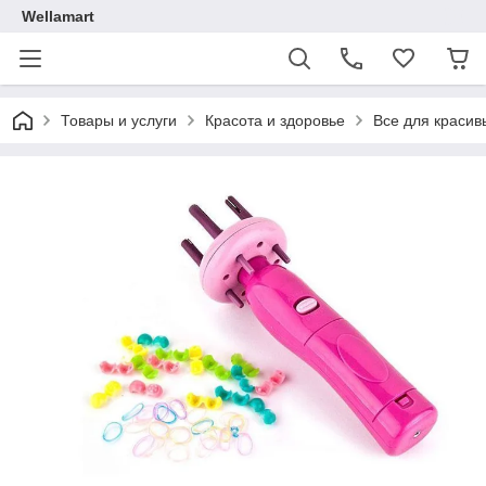
Wellamart
Товары и услуги
Красота и здоровье
Все для красив