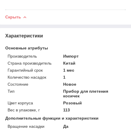
Скрыть
Характеристики
Основные атрибуты
Производитель
Импорт
Страна производитель
Китай
Гарантийный срок
1 мес
Количество насадок
1
Состояние
Новое
Тип
Прибор для плетения
косичек
Цвет корпуса
Розовый
Вес в упаковке, г
113
Дополнительные функции и характеристики
Вращение насадки
Да