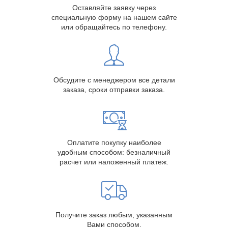
Оставляйте заявку через
специальную форму на нашем сайте
или обращайтесь по телефону.
Обсудите с менеджером все детали
заказа, сроки отправки заказа.
Оплатите покупку наиболее
удобным способом: безналичный
расчет или наложенный платеж.
Получите заказ любым, указанным
Вами способом.