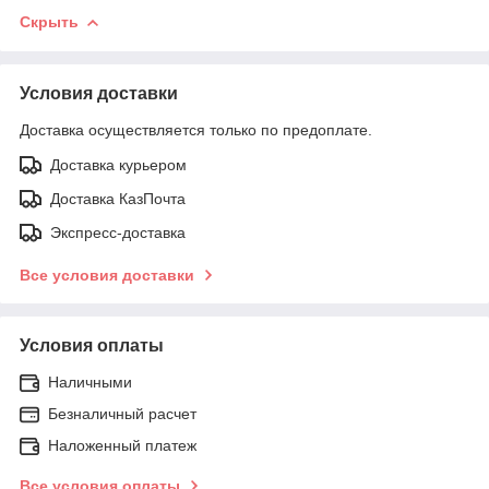
Скрыть
Условия доставки
Доставка осуществляется только по предоплате.
Доставка курьером
Доставка КазПочта
Экспресс-доставка
Все условия доставки
Условия оплаты
Наличными
Безналичный расчет
Наложенный платеж
Все условия оплаты