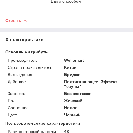
Вами способом.
Скрыть
Характеристики
Основные атрибуты
Производитель
Wellamart
Страна производитель
Китай
Вид изделия
Бриджи
Действие
Подтягивающее, Эффект
"сауны"
Застежка
Без застежки
Пол
Женский
Состояние
Новое
Цвет
Черный
Пользовательские характеристики
Размер женской одежды
48