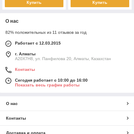
Купить
Купить
О нас
82% положительных из 11 отзывов за год
Работает с 12.03.2015
г. Алматы
A20X7H8, ул. Панфилова 20, Алматы, Казахстан
Контакты
Сегодня работает с 10:00 до 16:00
Показать весь график работы
О нас
Контакты
Доставка и оплата