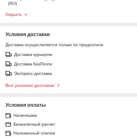
(RU)
Скрыть
Условия доставки
Доставка осуществляется только по предоплате.
Доставка курьером
Доставка КазПочта
Экспресс-доставка
Все условия доставки
Условия оплаты
Наличными
Безналичный расчет
Наложенный платеж