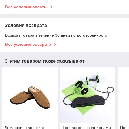
Все условия оплаты
Условия возврата
Возврат товара в течение 30 дней по договоренности
Все условия возврата
С этим товаром также заказывают
Домашние тапочки с
Тренажер с эспандерами
Пояс