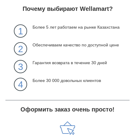
Почему выбирают Wellamart?
Более 5 лет работаем на рынке Казахстана
1
Обеспечиваем качество по доступной цене
2
Гарантия возврата в течение 30 дней
3
Более 30 000 довольных клиентов
4
Оформить заказ очень просто!