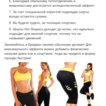
Благодаря обильному потоотделению и
микромассажу достигается антицеллюлитный эффект;
За счет специальной пористой подкладки шорты
всегда остаются сухими;
Вы будете худеть, не посещая спортзал;
Шорты Hot Shapers доходят до колен, что идеально
подходит для занятий спортом, потому что не
сковывает движений.
Занимайтесь в бриджах своими обычными делами! Для
максимального эффекта можно добавить физические
нагрузки дома или в спортзале, тогда вы придете в форму
гораздо быстрее!