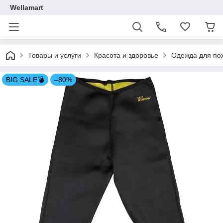
Wellamart
Товары и услуги
Красота и здоровье
Одежда для по
BIG SALE💣
–80%