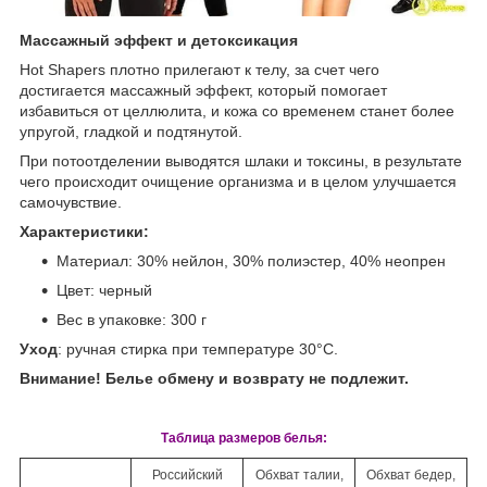
Массажный эффект и детоксикация
Hot Shapers плотно прилегают к телу, за счет чего
достигается массажный эффект, который помогает
избавиться от целлюлита, и кожа со временем станет более
упругой, гладкой и подтянутой.
При потоотделении выводятся шлаки и токсины, в результате
чего происходит очищение организма и в целом улучшается
самочувствие.
Характеристики:
Материал: 30% нейлон, 30% полиэстер, 40% неопрен
Цвет: черный
Вес в упаковке: 300 г
Уход
: ручная стирка при температуре 30°С.
Внимание! Белье обмену и возврату не подлежит.
Таблица размеров белья:
Российский
Обхват талии,
Обхват бедер,