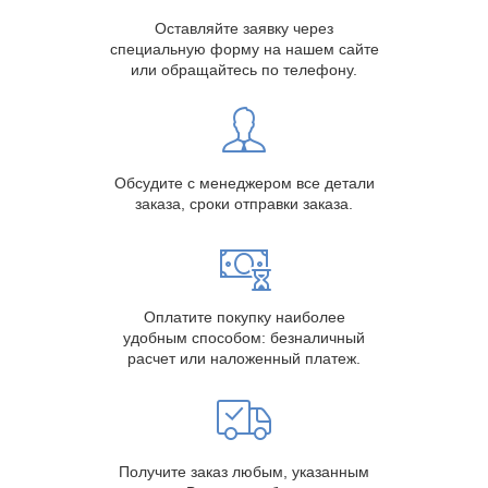
Оставляйте заявку через
специальную форму на нашем сайте
или обращайтесь по телефону.
Обсудите с менеджером все детали
заказа, сроки отправки заказа.
Оплатите покупку наиболее
удобным способом: безналичный
расчет или наложенный платеж.
Получите заказ любым, указанным