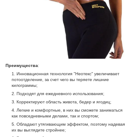
Преимущества
:
Инновационная технология "Неотекс" увеличивает
потоотделение, за счет чего вы теряете лишние
килограммы;
Подходят для ежедневного использования;
Корректируют область живота, бедер и ягодиц;
Легкие и комфортные, в них вы сможете заниматься
как повседневными делами, так и спортом;
Обладают утягивающим эффектом, поэтому надевая
их вы выглядите стройнее;