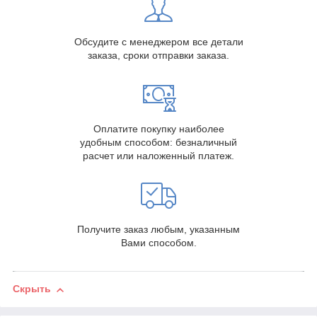
Обсудите с менеджером все детали
заказа, сроки отправки заказа.
Оплатите покупку наиболее
удобным способом: безналичный
расчет или наложенный платеж.
Получите заказ любым, указанным
Вами способом.
Скрыть