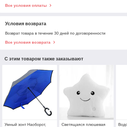
Все условия оплаты
Условия возврата
Возврат товара в течение 30 дней по договоренности
Все условия возврата
С этим товаром также заказывают
Умный зонт Наоборот,
Светящаяся плюшевая
Вод