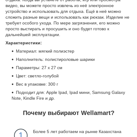
видео, вы можете просто извлечь из неё электронное
устройство и использовать для отдыха. Ещё в неё можно
сложить разные вещи и использовать как рюкзак. Изделие не
требует особого ухода. По мере загрязнения, его можно
просто выстирать и просушить и оно будет готово к
дальнейшей эксплуатации.
Характеристики:
Материал: мягкий полиэстер
Наполнитель: полистироловые шарики
Параметры: 27 х 27 см
Цвет: светло-голубой
Вес в упаковке: 300 г
Подходит для: Apple Ipad, Ipad мини, Samsung Galaxy
Note, Kindle Fire и др.
Почему выбирают Wellamart?
Более 5 лет работаем на рынке Казахстана
1