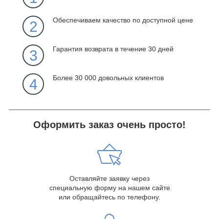
Обеспечиваем качество по доступной цене
2
Гарантия возврата в течение 30 дней
3
Более 30 000 довольных клиентов
4
Оформить заказ очень просто!
Оставляйте заявку через
специальную форму на нашем сайте
или обращайтесь по телефону.