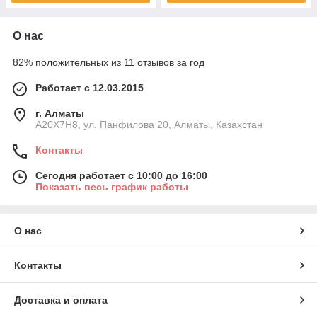
О нас
82% положительных из 11 отзывов за год
Работает с 12.03.2015
г. Алматы
A20X7H8, ул. Панфилова 20, Алматы, Казахстан
Контакты
Сегодня работает с 10:00 до 16:00
Показать весь график работы
О нас
Контакты
Доставка и оплата