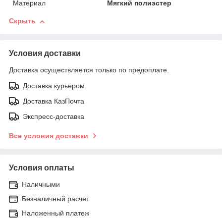
Материал
Мягкий полиэстер
Скрыть
Условия доставки
Доставка осуществляется только по предоплате.
Доставка курьером
Доставка КазПочта
Экспресс-доставка
Все условия доставки
Условия оплаты
Наличными
Безналичный расчет
Наложенный платеж