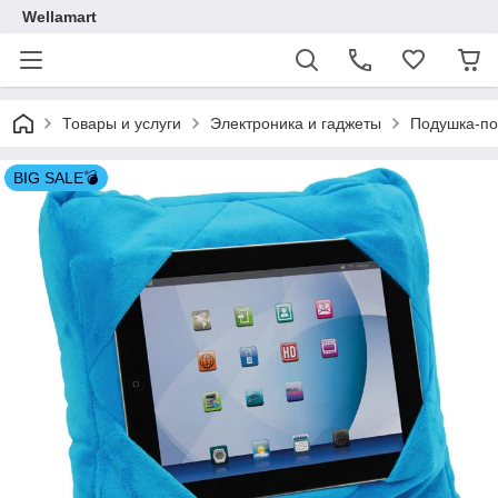
Wellamart
Товары и услуги
Электроника и гаджеты
Подушка-по
BIG SALE💣