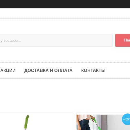
На
АКЦИИ
ДОСТАВКА И ОПЛАТА
КОНТАКТЫ
–29