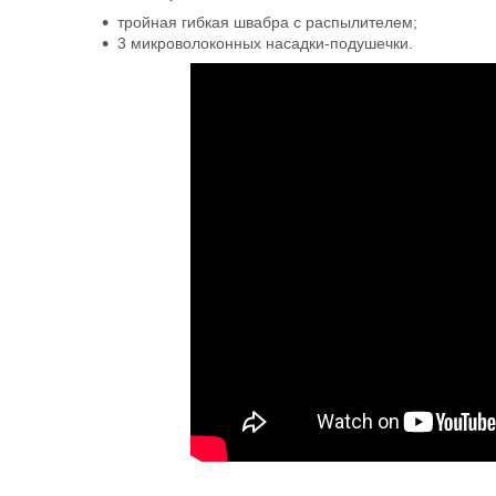
тройная гибкая швабра с распылителем;
3 микроволоконных насадки-подушечки.