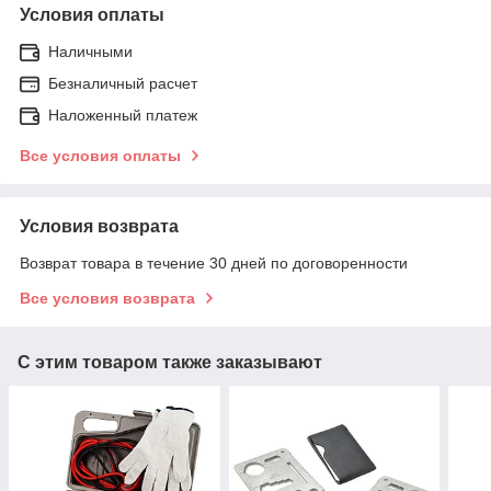
Условия оплаты
Наличными
Безналичный расчет
Наложенный платеж
Все условия оплаты
Условия возврата
Возврат товара в течение 30 дней по договоренности
Все условия возврата
С этим товаром также заказывают