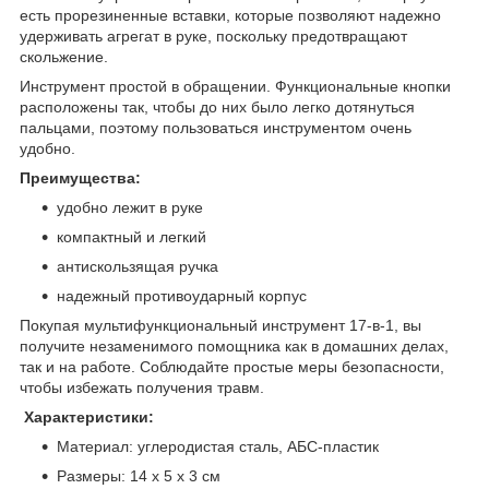
есть прорезиненные вставки, которые позволяют надежно
удерживать агрегат в руке, поскольку предотвращают
скольжение.
Инструмент простой в обращении. Функциональные кнопки
расположены так, чтобы до них было легко дотянуться
пальцами, поэтому пользоваться инструментом очень
удобно.
Преимущества:
удобно лежит в руке
компактный и легкий
антискользящая ручка
надежный противоударный корпус
Покупая мультифункциональный инструмент 17-в-1, вы
получите незаменимого помощника как в домашних делах,
так и на работе. Соблюдайте простые меры безопасности,
чтобы избежать получения травм.
Характеристики:
Материал: углеродистая сталь, АБС-пластик
Размеры: 14 х 5 х 3 см