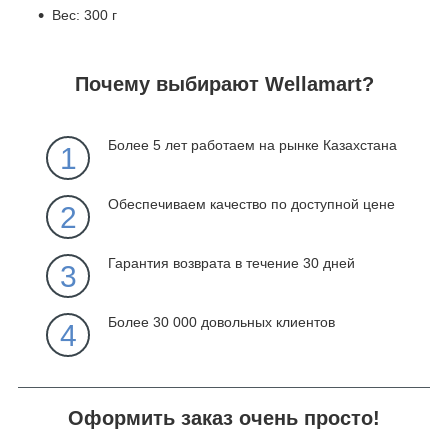
Вес: 300 г
Почему выбирают Wellamart?
Более 5 лет работаем на рынке Казахстана
1
Обеспечиваем качество по доступной цене
2
Гарантия возврата в течение 30 дней
3
Более 30 000 довольных клиентов
4
Оформить заказ очень просто!