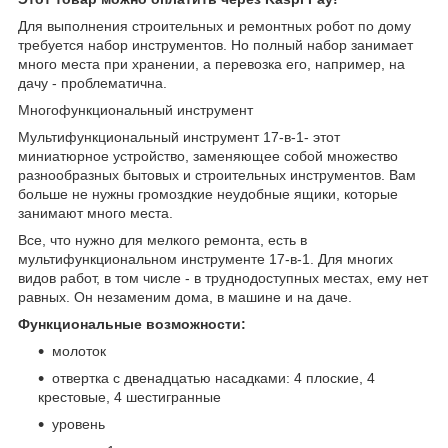
Для выполнения строительных и ремонтных робот по дому
требуется набор инструментов. Но полный набор занимает
много места при хранении, а перевозка его, например, на
дачу - проблематична.
Многофункциональный инструмент
Мультифункциональный инструмент 17-в-1- этот
миниатюрное устройство, заменяющее собой множество
разнообразных бытовых и строительных инструментов. Вам
больше не нужны громоздкие неудобные ящики, которые
занимают много места.
Все, что нужно для мелкого ремонта, есть в
мультифункциональном инструменте 17-в-1. Для многих
видов работ, в том числе - в труднодоступных местах, ему нет
равных. Он незаменим дома, в машине и на даче.
Функциональные возможности:
молоток
отвертка с двенадцатью насадками: 4 плоские, 4
крестовые, 4 шестигранные
уровень