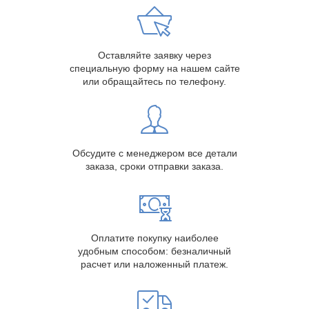
Оставляйте заявку через
специальную форму на нашем сайте
или обращайтесь по телефону.
Обсудите с менеджером все детали
заказа, сроки отправки заказа.
Оплатите покупку наиболее
удобным способом: безналичный
расчет или наложенный платеж.