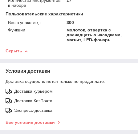
Количество инструментов
17
в наборе
Пользовательские характеристики
Вес в упаковке, г
300
Функции
молоток, отвертка с
двенадцатью насадками,
магнит, LED-фонарь
Скрыть
Условия доставки
Доставка осуществляется только по предоплате.
Доставка курьером
Доставка КазПочта
Экспресс-доставка
Все условия доставки