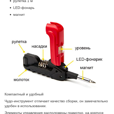
рулетка 1 м
LED-фонарь
магнит
Компактный и удобный
Чудо-инструмент отличает качество сборки, он замечательно
удобен в использовании.
Элементы управления расположены грамотно, на корпусе