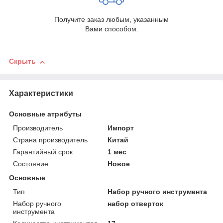
Получите заказ любым, указанным
Вами способом.
Скрыть
Характеристики
Основные атрибуты
Производитель
Импорт
Страна производитель
Китай
Гарантийный срок
1 мес
Состояние
Новое
Основные
Тип
Набор ручного инструмента
Набор ручного
набор отверток
инструмента