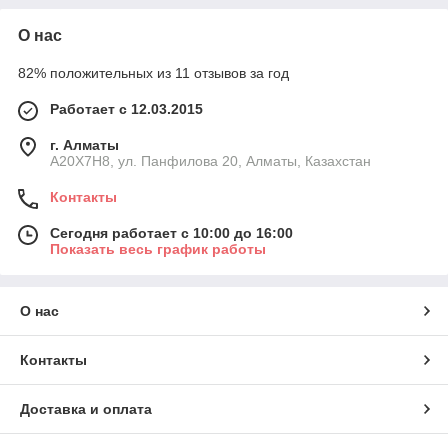
О нас
82% положительных из 11 отзывов за год
Работает с 12.03.2015
г. Алматы
A20X7H8, ул. Панфилова 20, Алматы, Казахстан
Контакты
Сегодня работает с 10:00 до 16:00
Показать весь график работы
О нас
Контакты
Доставка и оплата