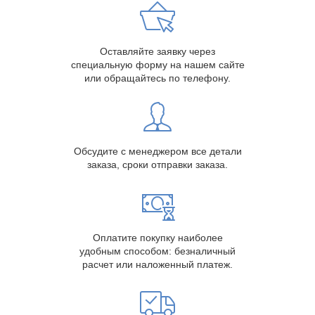
Оставляйте заявку через
специальную форму на нашем сайте
или обращайтесь по телефону.
Обсудите с менеджером все детали
заказа, сроки отправки заказа.
Оплатите покупку наиболее
удобным способом: безналичный
расчет или наложенный платеж.