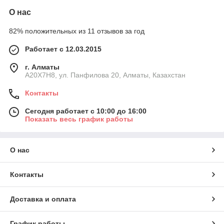
О нас
82% положительных из 11 отзывов за год
Работает с 12.03.2015
г. Алматы
A20X7H8, ул. Панфилова 20, Алматы, Казахстан
Контакты
Сегодня работает с 10:00 до 16:00
Показать весь график работы
О нас
Контакты
Доставка и оплата
График работы