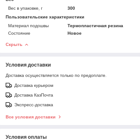
Вес в упаковке, г
300
Пользовательские характеристики
Материал подошвы
Термопластичная резина
Состояние
Новое
Скрыть
Условия доставки
Доставка осуществляется только по предоплате.
Доставка курьером
Доставка КазПочта
Экспресс-доставка
Все условия доставки
Условия оплаты