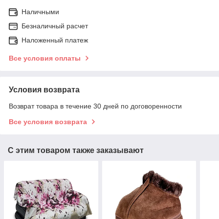
Наличными
Безналичный расчет
Наложенный платеж
Все условия оплаты
Условия возврата
Возврат товара в течение 30 дней по договоренности
Все условия возврата
С этим товаром также заказывают