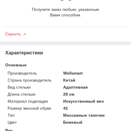
Получите заказ любым, указанным
Вами способом.
Скрыть
Характеристики
Основные
Производитель
Wellamart
Страна производитель
Китай
Вид стельки
Адаптивная
Длина стельки
28 см
Материал подкладки
Искусственный мех
Размер женской обуви
42
Тип
Массажные тапочки
Цвет
Бежевый
Вес