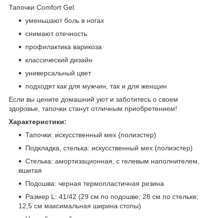
Тапочки Comfort Gel:
уменьшают боль в ногах
снимают отечность
профилактика варикоза
классический дизайн
универсальный цвет
подходят как для мужчин, так и для женщин
Если вы цените домашний уют и заботитесь о своем
здоровье, тапочки станут отличным приобретением!
Характеристики:
Тапочки: искусственный мех (полиэстер)
Подкладка, стелька: искусственный мех (полиэстер)
Стелька: амортизационная, с гелевым наполнителем,
вшитая
Подошва: черная термопластичная резина
Размер L: 41/42 (29 см по подошве; 28 см по стельке;
12,5 см максимальная ширина стопы)