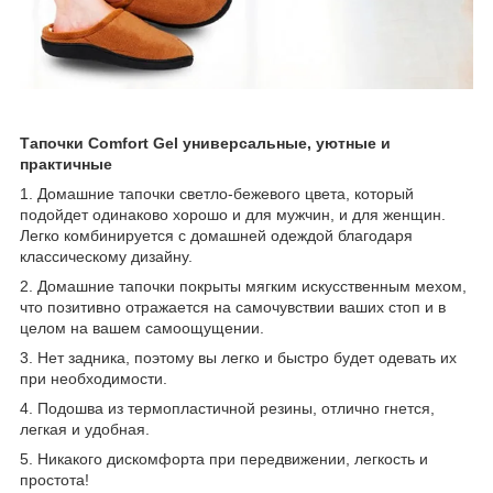
Тапочки Comfort Gel универсальные, уютные и
практичные
1. Домашние тапочки светло-бежевого цвета, который
подойдет одинаково хорошо и для мужчин, и для женщин.
Легко комбинируется с домашней одеждой благодаря
классическому дизайну.
2. Домашние тапочки покрыты мягким искусственным мехом,
что позитивно отражается на самочувствии ваших стоп и в
целом на вашем самоощущении.
3. Нет задника, поэтому вы легко и быстро будет одевать их
при необходимости.
4. Подошва из термопластичной резины, отлично гнется,
легкая и удобная.
5. Никакого дискомфорта при передвижении, легкость и
простота!