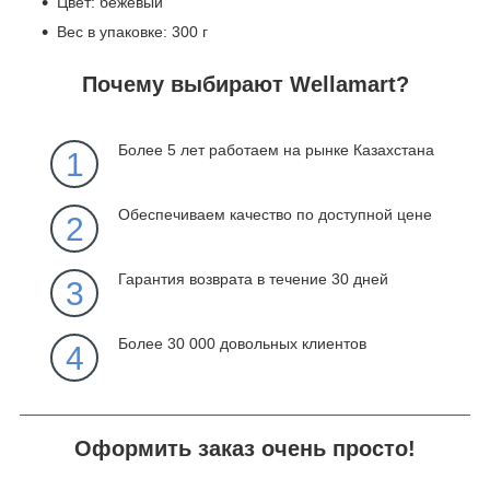
Цвет: бежевый
Вес в упаковке: 300 г
Почему выбирают Wellamart?
Более 5 лет работаем на рынке Казахстана
1
Обеспечиваем качество по доступной цене
2
Гарантия возврата в течение 30 дней
3
Более 30 000 довольных клиентов
4
Оформить заказ очень просто!