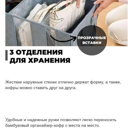
Жесткие наружные стенки отлично держат форму, а также,
кофры можно ставить друг на друга.
Удобные и надежные ручки позволяют легко переносить
бамбуковый органайзер-кофр с места на место.