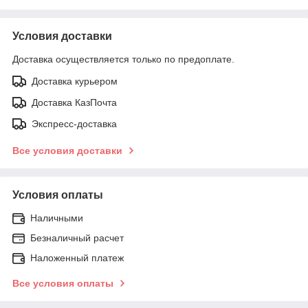
Условия доставки
Доставка осуществляется только по предоплате.
Доставка курьером
Доставка КазПочта
Экспресс-доставка
Все условия доставки
Условия оплаты
Наличными
Безналичный расчет
Наложенный платеж
Все условия оплаты