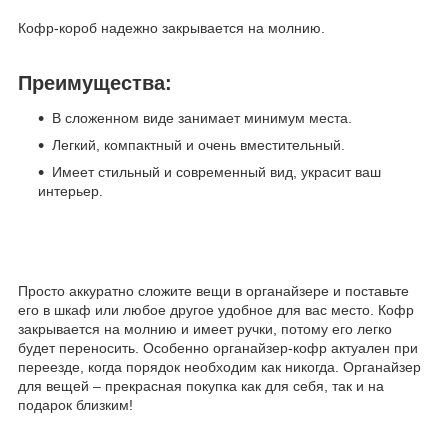
Кофр-короб надежно закрывается на молнию.
Преимущества:
В сложенном виде занимает минимум места.
Легкий, компактный и очень вместительный.
Имеет стильный и современный вид, украсит ваш
интерьер.
Просто аккуратно сложите вещи в органайзере и поставьте
его в шкаф или любое другое удобное для вас место. Кофр
закрывается на молнию и имеет ручки, потому его легко
будет переносить. Особенно органайзер-кофр актуален при
переезде, когда порядок необходим как никогда. Органайзер
для вещей – прекрасная покупка как для себя, так и на
подарок близким!