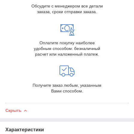
Обсудите с менеджером все детали
заказа, сроки отправки заказа.
Оплатите покупку наиболее
удобным способом: безналичный
расчет или наложенный платеж.
Получите заказ любым, указанным
Вами способом.
Скрыть
Характеристики