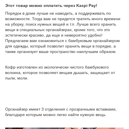
Этот товар можно оплатить через Kaspi Pay!
Порядок в доме лучше не наводить, а поддерживать по
возможности. Тогда вам не придется тратить много времени
на уборку, поиск нужных вещей и т.п. Лучше всего хранить
вещи в специальных органайзерах, кроме того, что это
эстетически красиво, да еще и невероятно удобно!
Предлагаем вам ознакомиться с бамбуковым органайзером
для одежды, который позволит хранить вещи в порядке, а
также организует ваше пространство наилучшим образом.
Кофр изготовлен из экологически чистого бамбукового
волокна, которое позволяет вещам дышать, защищает от
пыли, моли.
Органайзер имеет 3 отделения с прозрачными вставками,
благодаря которым можно легко найти нужную вещь.