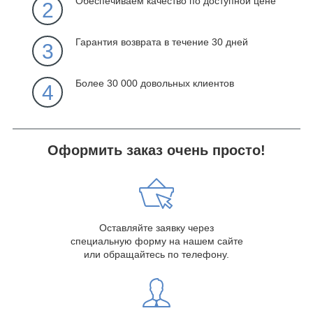
Обеспечиваем качество по доступной цене
2
Гарантия возврата в течение 30 дней
3
Более 30 000 довольных клиентов
4
Оформить заказ очень просто!
Оставляйте заявку через
специальную форму на нашем сайте
или обращайтесь по телефону.