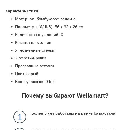
Характеристики:
Материал: бамбуковое волокно
Параметры (Д/Ш/В): 56 х 32 х 26 см
Количество отделений: 3
Крышка на молнии
Уплотненные стенки
2 боковые ручки
Прозрачные вставки
Цвет: серый
Вес в упаковке: 0.5 кг
Почему выбирают Wellamart?
Более 5 лет работаем на рынке Казахстана
1