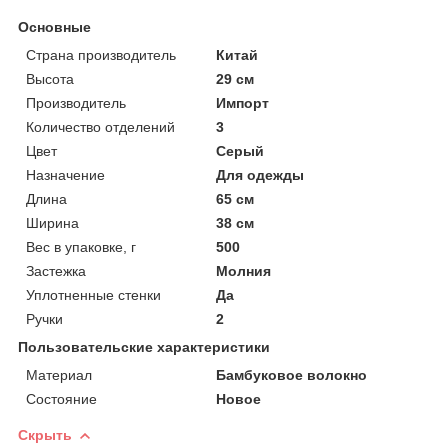
Основные
Страна производитель
Китай
Высота
29 см
Производитель
Импорт
Количество отделений
3
Цвет
Серый
Назначение
Для одежды
Длина
65 см
Ширина
38 см
Вес в упаковке, г
500
Застежка
Молния
Уплотненные стенки
Да
Ручки
2
Пользовательские характеристики
Материал
Бамбуковое волокно
Состояние
Новое
Скрыть