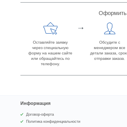
Оформить 
→
Оставляйте заявку
Обсудите с
через специальную
менеджером все
форму на нашем сайте
детали заказа, сро
или обращайтесь по
отправки заказа.
телефону.
Информация
Договор-оферта
Политика конфиденциальности