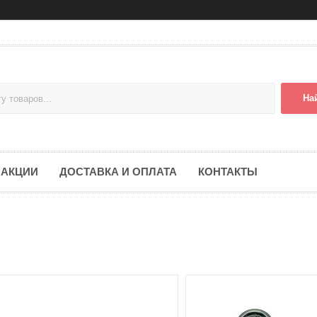
На
АКЦИИ
ДОСТАВКА И ОПЛАТА
КОНТАКТЫ