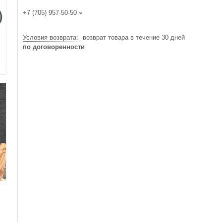
+7 (705) 957-50-50
возврат товара в течение 30 дней
по договоренности