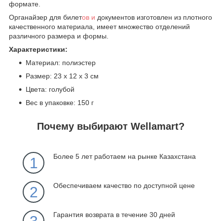
формате.
Органайзер для билет
ов и
документов изготовлен из плотного
качественного материала, имеет множество отделений
различного размера и формы.
Характеристики:
Материал: полиэстер
Размер: 23 х 12 х 3 cм
Цвета: голубой
Вес в упаковке: 150 г
Почему выбирают Wellamart?
Более 5 лет работаем на рынке Казахстана
1
Обеспечиваем качество по доступной цене
2
Гарантия возврата в течение 30 дней