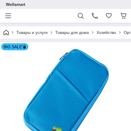
Wellamart
Товары и услуги
Товары для дома
Хозяйство
Орг
BIG SALE💣