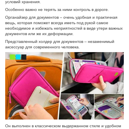
условий хранения.
Особенно важно не терять за ними контроль в дороге.
Органайзер для документов – очень удобная и практичная
вещь, которая поможет всегда иметь под рукой самое
необходимое и избежать неприятностей в виде утери важных
документов или же их деформации.
Представленный холдер для документов – незаменимый
аксессуар для современного человека.
Он выполнен в классическом выдержанном стиле и удобном