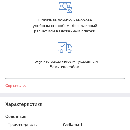
Оплатите покупку наиболее
удобным способом: безналичный
расчет или наложенный платеж.
Получите заказ любым, указанным
Вами способом.
Скрыть
Характеристики
Основные
Производитель
Wellamart