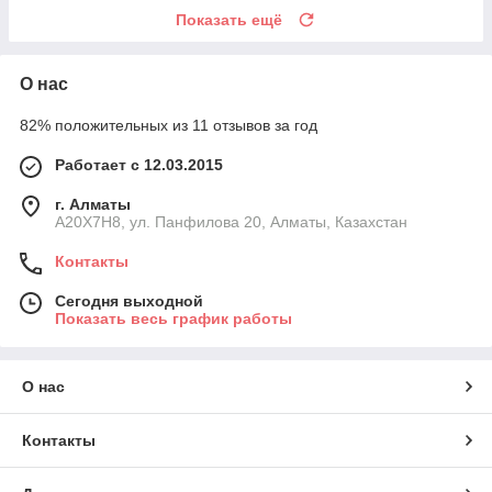
Показать ещё
О нас
82% положительных из 11 отзывов за год
Работает с 12.03.2015
г. Алматы
A20X7H8, ул. Панфилова 20, Алматы, Казахстан
Контакты
Сегодня выходной
Показать весь график работы
О нас
Контакты