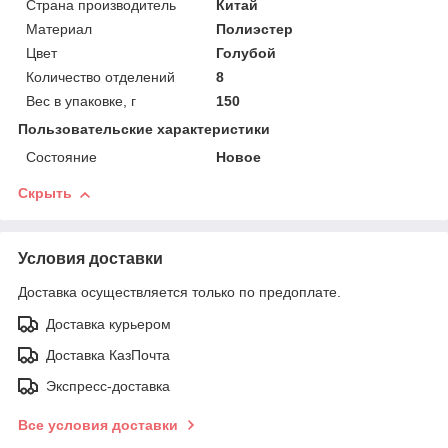
Страна производитель
Китай
Материал
Полиэстер
Цвет
Голубой
Количество отделений
8
Вес в упаковке, г
150
Пользовательские характеристики
Состояние
Новое
Скрыть
Условия доставки
Доставка осуществляется только по предоплате.
Доставка курьером
Доставка КазПочта
Экспресс-доставка
Все условия доставки