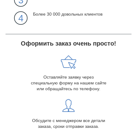
3
Более 30 000 довольных клиентов
4
Оформить заказ очень просто!
Оставляйте заявку через
специальную форму на нашем сайте
или обращайтесь по телефону.
Обсудите с менеджером все детали
заказа, сроки отправки заказа.