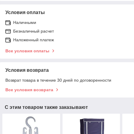
Условия оплаты
Наличными
Безналичный расчет
Наложенный платеж
Все условия оплаты
Условия возврата
Возврат товара в течение 30 дней по договоренности
Все условия возврата
С этим товаром также заказывают