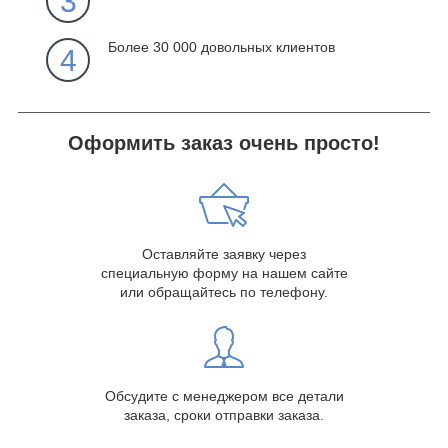
3
Более 30 000 довольных клиентов
4
Оформить заказ очень просто!
Оставляйте заявку через
специальную форму на нашем сайте
или обращайтесь по телефону.
Обсудите с менеджером все детали
заказа, сроки отправки заказа.