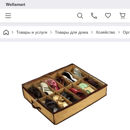
Wellamart
Товары и услуги
Товары для дома
Хозяйство
Орг