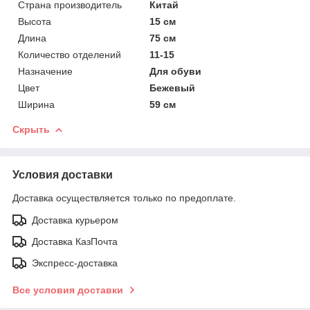
Страна производитель
Китай
Высота
15 см
Длина
75 см
Количество отделений
11-15
Назначение
Для обуви
Цвет
Бежевый
Ширина
59 см
Скрыть
Условия доставки
Доставка осуществляется только по предоплате.
Доставка курьером
Доставка КазПочта
Экспресс-доставка
Все условия доставки