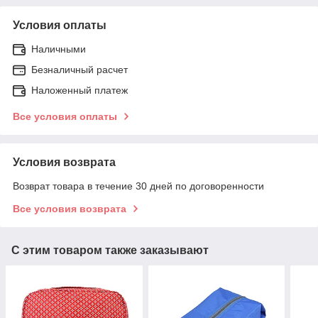
Условия оплаты
Наличными
Безналичный расчет
Наложенный платеж
Все условия оплаты
Условия возврата
Возврат товара в течение 30 дней по договоренности
Все условия возврата
С этим товаром также заказывают