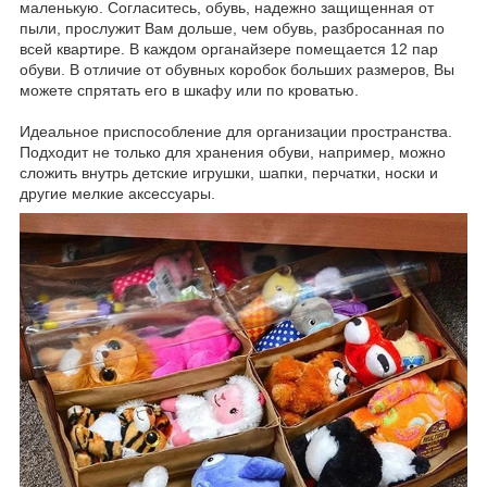
маленькую. Согласитесь, обувь, надежно защищенная от
пыли, прослужит Вам дольше, чем обувь, разбросанная по
всей квартире. В каждом органайзере помещается 12 пар
обуви. В отличие от обувных коробок больших размеров, Вы
можете спрятать его в шкафу или по кроватью.
Идеальное приспособление для организации пространства.
Подходит не только для хранения обуви, например, можно
сложить внутрь детские игрушки, шапки, перчатки, носки и
другие мелкие аксессуары.