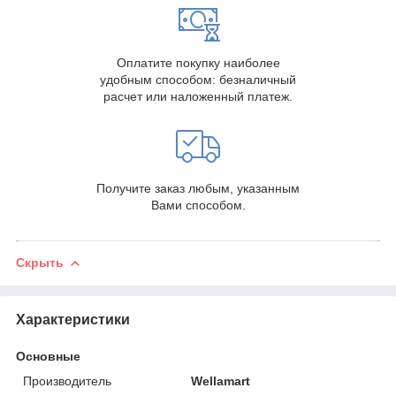
Оплатите покупку наиболее
удобным способом: безналичный
расчет или наложенный платеж.
Получите заказ любым, указанным
Вами способом.
Скрыть
Характеристики
Основные
Производитель
Wellamart