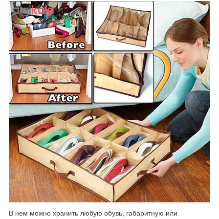
В нем можно хранить любую обувь, габаритную или