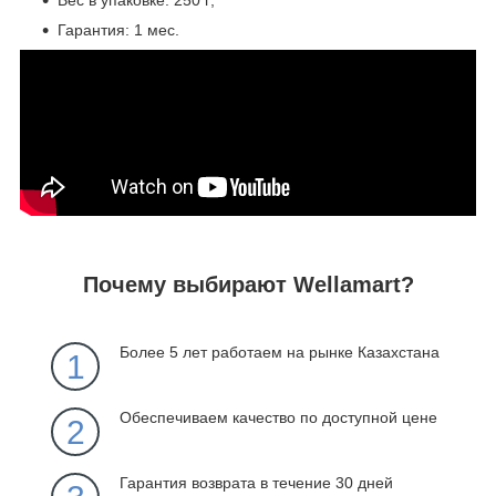
Вес в упаковке: 250 г;
Гарантия: 1 мес.
Почему выбирают Wellamart?
Более 5 лет работаем на рынке Казахстана
1
Обеспечиваем качество по доступной цене
2
Гарантия возврата в течение 30 дней