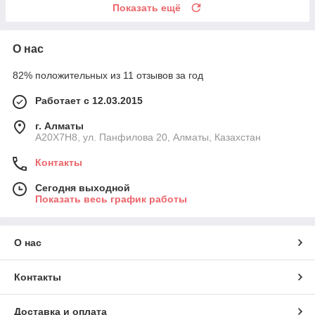
Показать ещё
О нас
82% положительных из 11 отзывов за год
Работает с 12.03.2015
г. Алматы
A20X7H8, ул. Панфилова 20, Алматы, Казахстан
Контакты
Сегодня выходной
Показать весь график работы
О нас
Контакты
Доставка и оплата