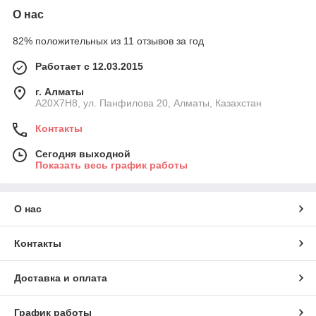
О нас
82% положительных из 11 отзывов за год
Работает с 12.03.2015
г. Алматы
A20X7H8, ул. Панфилова 20, Алматы, Казахстан
Контакты
Сегодня выходной
Показать весь график работы
О нас
Контакты
Доставка и оплата
График работы