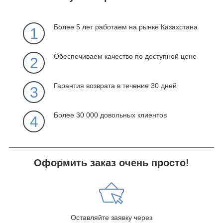
Более 5 лет работаем на рынке Казахстана
1
Обеспечиваем качество по доступной цене
2
Гарантия возврата в течение 30 дней
3
Более 30 000 довольных клиентов
4
Оформить заказ очень просто!
Оставляйте заявку через