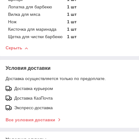
Лопатка для барбекю
1 шт
Вилка для мяса
1 шт
Нож
1 шт
Кисточка для маринада
1 шт
Щетка для чистки барбекю
1 шт
Скрыть
Условия доставки
Доставка осуществляется только по предоплате.
Доставка курьером
Доставка КазПочта
Экспресс-доставка
Все условия доставки