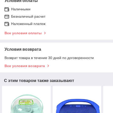
Условия оплаты
Наличными
Безналичный расчет
Наложенный платеж
Все условия оплаты
Условия возврата
Возврат товара в течение 30 дней по договоренности
Все условия возврата
С этим товаром также заказывают