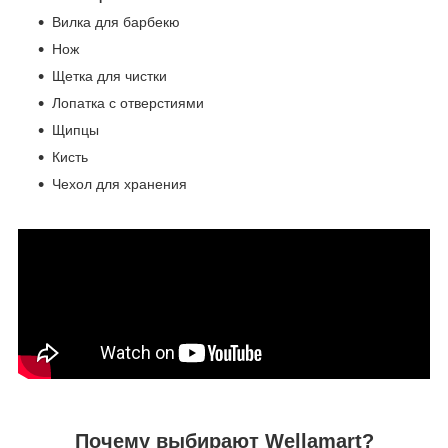
Вилка для барбекю
Нож
Щетка для чистки
Лопатка с отверстиями
Щипцы
Кисть
Чехол для хранения
Почему выбирают Wellamart?