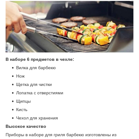
В наборе 6 предметов в чехле:
Вилка для барбекю
Нож
Щетка для чистки
Лопатка с отверстиями
Щипцы
Кисть
Чехол для хранения
Высокое качество
Приборы в наборе для гриля барбекю изготовлены из