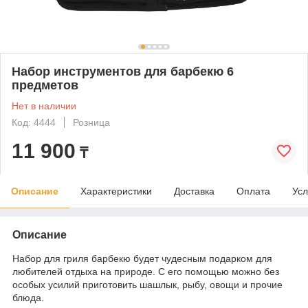
Набор инструментов для барбекю 6
предметов
Нет в наличии
Код: 4444
Розница
11 900
₸
Описание
Характеристики
Доставка
Оплата
Усл
Описание
Набор для гриля барбекю будет чудесным подарком для
любителей отдыха на природе. С его помощью можно без
особых усилий приготовить шашлык, рыбу, овощи и прочие
блюда.