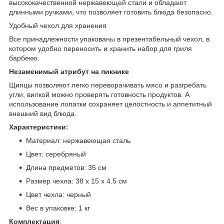
высококачественной нержавеющей стали и обладают
длинными ручками, что позволяет готовить блюда безопасно.
Удобный чехол для хранения
Все принадлежности упакованы в презентабельный чехол, в
котором удобно переносить и хранить набор для гриля
барбекю.
Незаменимый атрибут на пикнике
Щипцы позволяют легко переворачивать мясо и разгребать
угли, вилкой можно проверять готовность продуктов. А
использование лопатки сохраняет целостность и аппетитный
внешний вид блюда.
Характеристики:
Материал: нержавеющая сталь
Цвет: серебряный
Длина предметов: 35 см
Размер чехла: 38 х 15 х 4.5 см
Цвет чехла: черный
Вес в упаковке: 1 кг
Комплектация
: