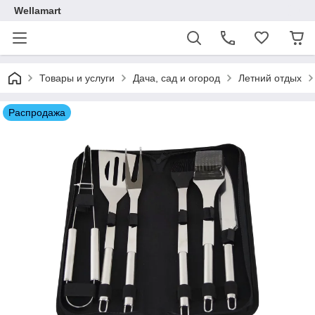
Wellamart
Товары и услуги
Дача, сад и огород
Летний отдых
Распродажа