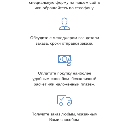
специальную форму на нашем сайте
или обращайтесь по телефону.
Обсудите с менеджером все детали
заказа, сроки отправки заказа.
Оплатите покупку наиболее
удобным способом: безналичный
расчет или наложенный платеж.
Получите заказ любым, указанным
Вами способом.