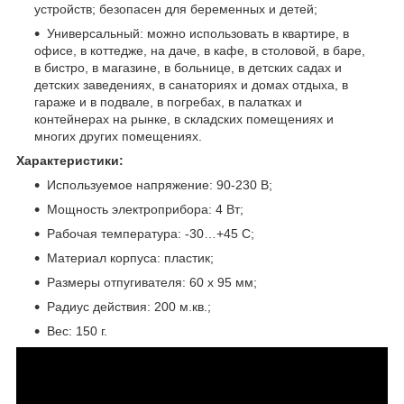
устройств; безопасен для беременных и детей;
Универсальный: можно использовать в квартире, в
офисе, в коттедже, на даче, в кафе, в столовой, в баре,
в бистро, в магазине, в больнице, в детских садах и
детских заведениях, в санаториях и домах отдыха, в
гараже и в подвале, в погребах, в палатках и
контейнерах на рынке, в складских помещениях и
многих других помещениях.
Характеристики:
Используемое напряжение: 90-230 В;
Мощность электроприбора: 4 Вт;
Рабочая температура: -30…+45 С;
Материал корпуса: пластик;
Размеры отпугивателя: 60 х 95 мм;
Радиус действия: 200 м.кв.;
Вес: 150 г.