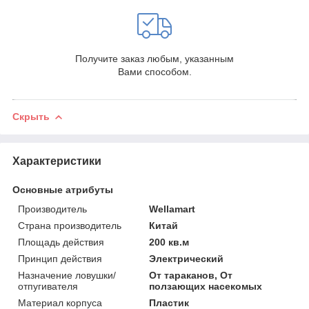
Получите заказ любым, указанным
Вами способом.
Скрыть
Характеристики
Основные атрибуты
Производитель
Wellamart
Страна производитель
Китай
Площадь действия
200 кв.м
Принцип действия
Электрический
Назначение ловушки/
От тараканов, От
отпугивателя
ползающих насекомых
Материал корпуса
Пластик