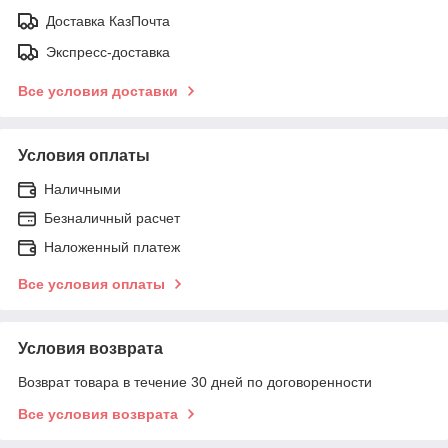
Доставка КазПочта
Экспресс-доставка
Все условия доставки
Условия оплаты
Наличными
Безналичный расчет
Наложенный платеж
Все условия оплаты
Условия возврата
Возврат товара в течение 30 дней по договоренности
Все условия возврата