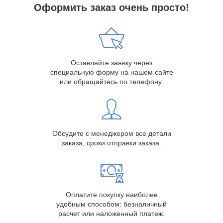
Оформить заказ очень просто!
Оставляйте заявку через
специальную форму на нашем сайте
или обращайтесь по телефону.
Обсудите с менеджером все детали
заказа, сроки отправки заказа.
Оплатите покупку наиболее
удобным способом: безналичный
расчет или наложенный платеж.