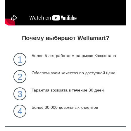
Почему выбирают Wellamart?
Более 5 лет работаем на рынке Казахстана
1
Обеспечиваем качество по доступной цене
2
Гарантия возврата в течение 30 дней
3
Более 30 000 довольных клиентов
4