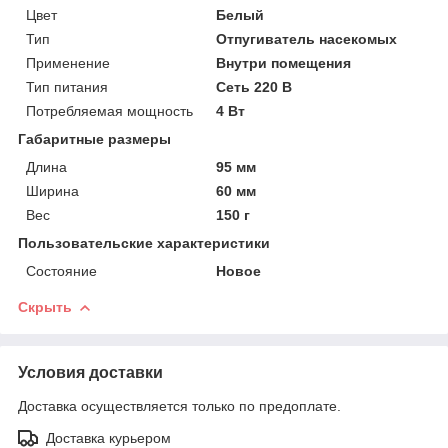
Цвет
Белый
Тип
Отпугиватель насекомых
Применение
Внутри помещения
Тип питания
Сеть 220 В
Потребляемая мощность
4 Вт
Габаритные размеры
Длина
95 мм
Ширина
60 мм
Вес
150 г
Пользовательские характеристики
Состояние
Новое
Скрыть
Условия доставки
Доставка осуществляется только по предоплате.
Доставка курьером