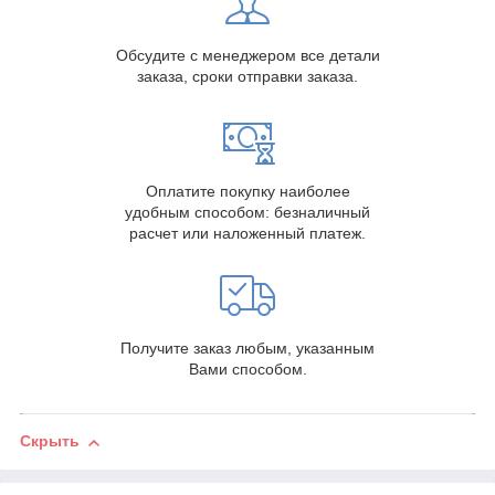
Обсудите с менеджером все детали
заказа, сроки отправки заказа.
Оплатите покупку наиболее
удобным способом: безналичный
расчет или наложенный платеж.
Получите заказ любым, указанным
Вами способом.
Скрыть