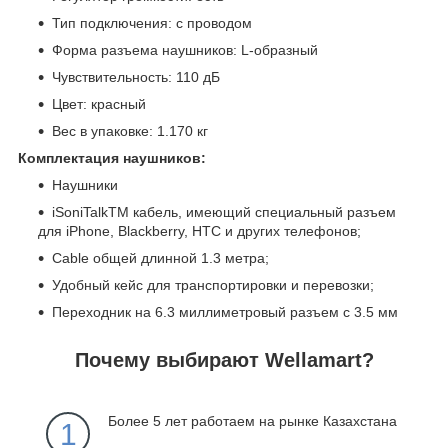
Тип подключения: с проводом
Форма разъема наушников: L-образный
Чувствительность: 110 дБ
Цвет: красный
Вес в упаковке: 1.170 кг
Комплектация наушников:
Наушники
iSoniTalkTM кабель, имеющий специальный разъем
для iPhone, Blackberry, HTC и других телефонов;
Cable общей длинной 1.3 метра;
Удобный кейс для транспортировки и перевозки;
Переходник на 6.3 миллиметровый разъем с 3.5 мм
Почему выбирают Wellamart?
Более 5 лет работаем на рынке Казахстана
1