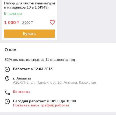
Набор для чистки клавиатуры
и наушников 10 в 1 (4949)
В наличии
1 000
₸
2 000 ₸
Купить
О нас
82% положительных из 11 отзывов за год
Работает с 12.03.2015
г. Алматы
A20X7H8, ул. Панфилова 20, Алматы, Казахстан
Контакты
Сегодня работает с 10:00 до 16:00
Показать весь график работы