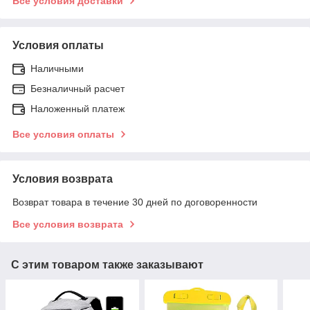
Все условия доставки
Условия оплаты
Наличными
Безналичный расчет
Наложенный платеж
Все условия оплаты
Условия возврата
Возврат товара в течение 30 дней по договоренности
Все условия возврата
С этим товаром также заказывают