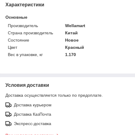
Характеристики
Основные
Производитель
Wellamart
Страна производитель
Китай
Состояние
Новое
Цвет
Красный
Вес в упаковке, кг
1.170
Условия доставки
Доставка осуществляется только по предоплате.
Доставка курьером
Доставка КазПочта
Экспресс-доставка