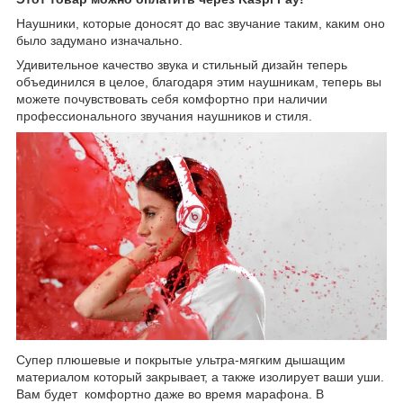
Наушники, которые доносят до вас звучание таким, каким оно
было задумано изначально.
Удивительное качество звука и стильный дизайн теперь
объединился в целое, благодаря этим наушникам, теперь вы
можете почувствовать себя комфортно при наличии
профессионального звучания наушников и стиля.
Супер плюшевые и покрытые ультра-мягким дышащим
материалом который закрывает, а также изолирует ваши уши.
Вам будет комфортно даже во время марафона. В