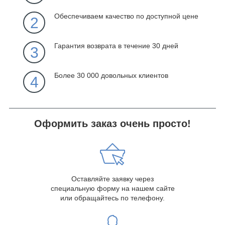
Обеспечиваем качество по доступной цене
2
Гарантия возврата в течение 30 дней
3
Более 30 000 довольных клиентов
4
Оформить заказ очень просто!
Оставляйте заявку через
специальную форму на нашем сайте
или обращайтесь по телефону.