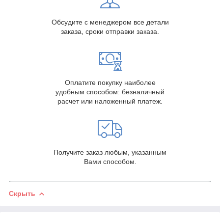
Обсудите с менеджером все детали
заказа, сроки отправки заказа.
Оплатите покупку наиболее
удобным способом: безналичный
расчет или наложенный платеж.
Получите заказ любым, указанным
Вами способом.
Скрыть