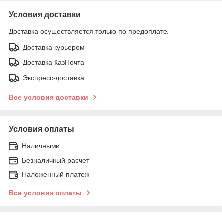
Условия доставки
Доставка осуществляется только по предоплате.
Доставка курьером
Доставка КазПочта
Экспресс-доставка
Все условия доставки
Условия оплаты
Наличными
Безналичный расчет
Наложенный платеж
Все условия оплаты