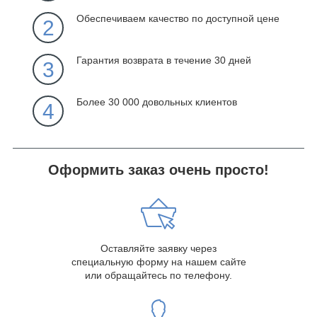
Обеспечиваем качество по доступной цене
2
Гарантия возврата в течение 30 дней
3
Более 30 000 довольных клиентов
4
Оформить заказ очень просто!
Оставляйте заявку через
специальную форму на нашем сайте
или обращайтесь по телефону.