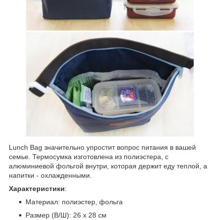
Lunch Bag значительно упростит вопрос питания в вашей
семье. Термосумка изготовлена из полиэстера, с
алюминиевой фольгой внутри, которая держит еду теплой, а
напитки - охлажденными.
Характеристики
:
Материал: полиэстер, фольга
Размер (В/Ш): 26 х 28 см