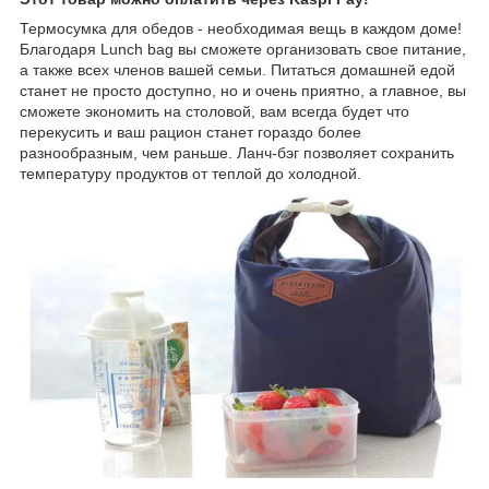
Термосумка для обедов - необходимая вещь в каждом доме!
Благодаря Lunch bag вы сможете организовать свое питание,
а также всех членов вашей семьи. Питаться домашней едой
станет не просто доступно, но и очень приятно, а главное, вы
сможете экономить на столовой, вам всегда будет что
перекусить и ваш рацион станет гораздо более
разнообразным, чем раньше. Ланч-бэг позволяет сохранить
температуру продуктов от теплой до холодной.