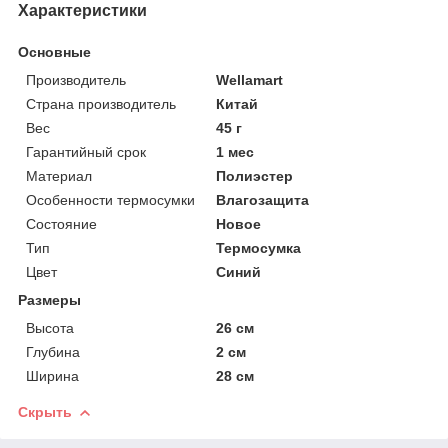
Характеристики
Основные
Производитель
Wellamart
Страна производитель
Китай
Вес
45 г
Гарантийный срок
1 мес
Материал
Полиэстер
Особенности термосумки
Влагозащита
Состояние
Новое
Тип
Термосумка
Цвет
Синий
Размеры
Высота
26 см
Глубина
2 см
Ширина
28 см
Скрыть