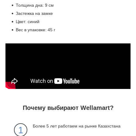
Толщина дна: 9 см
Застежка на замке
Цвет: синий
Вес в упаковке: 45 г
Почему выбирают Wellamart?
Более 5 лет работаем на рынке Казахстана
1