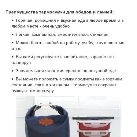
Преимущества термосумки для обедов и ланчей:
Горячая, домашняя и вкусная еда в любое время и в
любом месте - очень удобно
Легкая, компактная, вместительная, стильная
Можно брать с собой на работу, учебу, в путешествия
и т.д.
Вы сами регулируете свое питание, заранее его
планируя
Значительная экономия средств на покупной еде
Вы можете положить в сумку продукты как в горячем
состоянии, так и в холодном - термосумка сохранит
нужную температуру