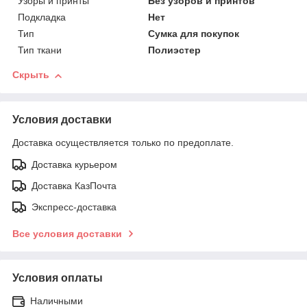
Узоры и принты
Без узоров и принтов
Подкладка
Нет
Тип
Сумка для покупок
Тип ткани
Полиэстер
Скрыть
Условия доставки
Доставка осуществляется только по предоплате.
Доставка курьером
Доставка КазПочта
Экспресс-доставка
Все условия доставки
Условия оплаты
Наличными