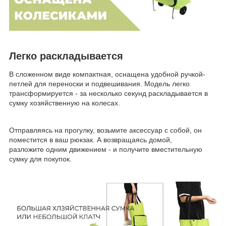
Легко раскладывается
В сложенном виде компактная, оснащена удобной ручкой-
петлей для переноски и подвешивания. Модель легко
трансформируется - за несколько секунд раскладывается в
сумку хозяйственную на колесах.
Отправляясь на прогулку, возьмите аксессуар с собой, он
поместится в ваш рюкзак. А возвращаясь домой,
разложите одним движением - и получите вместительную
сумку для покупок.