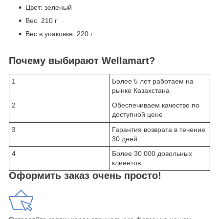
Цвет: зеленый
Вес: 210 г
Вес в упаковке: 220 г
Почему выбирают Wellamart?
1
Более 5 лет работаем на
рынке Казахстана
2
Обеспечиваем качество по
доступной цене
3
Гарантия возврата в течение
30 дней
4
Более 30 000 довольных
клиентов
Оформить заказ очень просто!