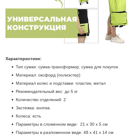
Характеристики:
Тип сумки: сумка-трансформер, сумка для покупок
Материал: оксфорд (полиэстер)
Материал колес и подставки: пластик, метал
Рекомендательный вес: до 5 кг
Количество отделений: 2
Застежка: кнопка
Колеса: есть
Параметры в сложенном виде: 21 х 30 х 5 см
Параметры в разложенном виде: 48 х 41 х 14 см