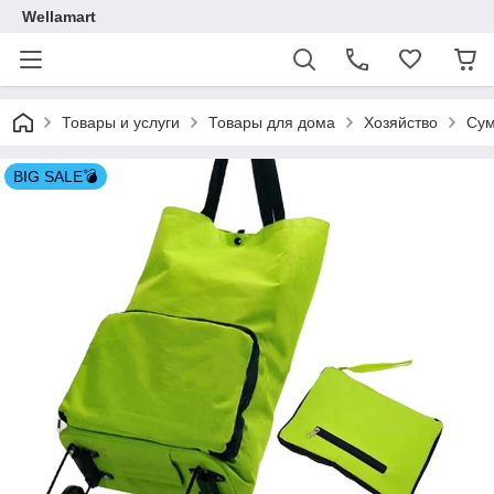
Wellamart
Товары и услуги
Товары для дома
Хозяйство
Сум
BIG SALE💣