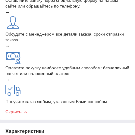
Оставляйте заявку через специальную форму на нашем
сайте или обращайтесь по телефону.
→
Обсудите с менеджером все детали заказа, сроки отправки
заказа.
→
Оплатите покупку наиболее удобным способом: безналичный
расчет или наложенный платеж.
→
Получите заказ любым, указанным Вами способом.
Скрыть
Характеристики