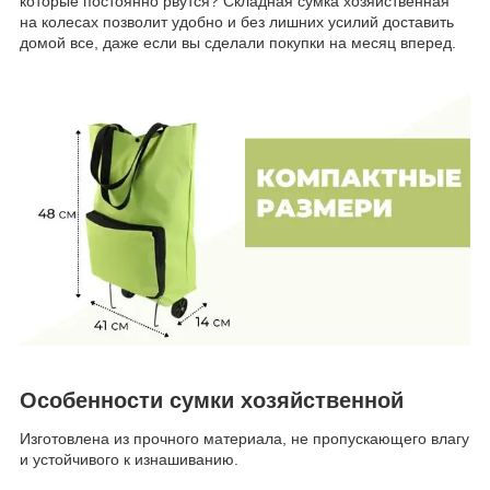
которые постоянно рвутся? Складная сумка хозяйственная
на колесах позволит удобно и без лишних усилий доставить
домой все, даже если вы сделали покупки на месяц вперед.
Особенности сумки хозяйственной
Изготовлена из прочного материала, не пропускающего влагу
и устойчивого к изнашиванию.