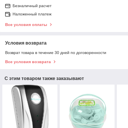
Безналичный расчет
Наложенный платеж
Все условия оплаты
Условия возврата
Возврат товара в течение 30 дней по договоренности
Все условия возврата
С этим товаром также заказывают