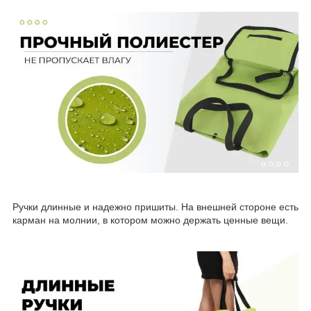
Ручки длинные и надежно пришиты. На внешней стороне есть
карман на молнии, в котором можно держать ценные вещи.