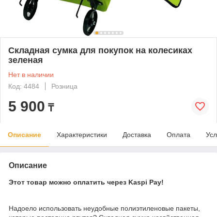
Складная сумка для покупок на колесиках
зеленая
Нет в наличии
Код: 4484
Розница
5 900
₸
Описание
Характеристики
Доставка
Оплата
Усл
Описание
Этот товар можно оплатить через Kaspi Pay!
Надоело использовать неудобные полиэтиленовые пакеты,