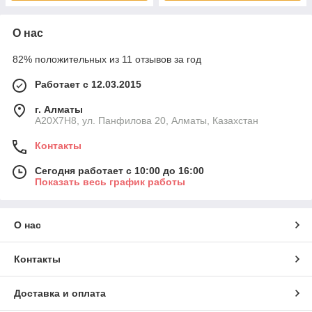
О нас
82% положительных из 11 отзывов за год
Работает с 12.03.2015
г. Алматы
A20X7H8, ул. Панфилова 20, Алматы, Казахстан
Контакты
Сегодня работает с 10:00 до 16:00
Показать весь график работы
О нас
Контакты
Доставка и оплата