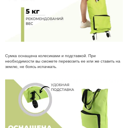
Сумка оснащена колесиками и подставкой. При
необходимости вы сможете перевозить ее или же ставить на
землю, не боясь испачкать.