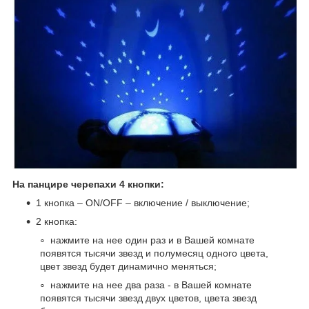
На панцире черепахи 4 кнопки:
1 кнопка – ON/OFF – включение / выключение;
2 кнопка:
нажмите на нее один раз и в Вашей комнате
появятся тысячи звезд и полумесяц одного цвета,
цвет звезд будет динамично меняться;
нажмите на нее два раза - в Вашей комнате
появятся тысячи звезд двух цветов, цвета звезд