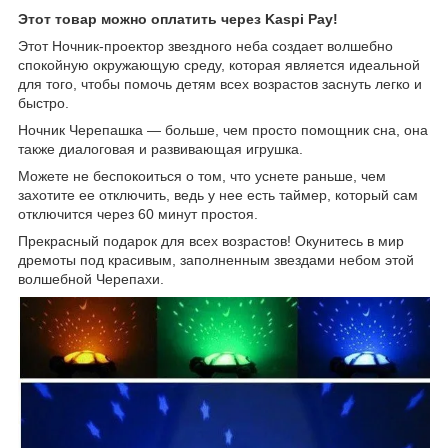
Этот товар можно оплатить через Kaspi Pay!
Этот Ночник-проектор звездного неба создает волшебно
спокойную окружающую среду, которая является идеальной
для того, чтобы помочь детям всех возрастов заснуть легко и
быстро.
Ночник Черепашка — больше, чем просто помощник сна, она
также диалоговая и развивающая игрушка.
Можете не беспокоиться о том, что уснете раньше, чем
захотите ее отключить, ведь у нее есть таймер, который сам
отключится через 60 минут простоя.
Прекрасный подарок для всех возрастов! Окунитесь в мир
дремоты под красивым, заполненным звездами небом этой
волшебной Черепахи.