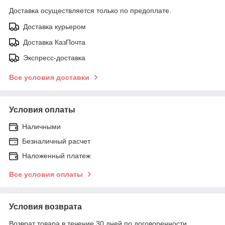
Доставка осуществляется только по предоплате.
Доставка курьером
Доставка КазПочта
Экспресс-доставка
Все условия доставки
Условия оплаты
Наличными
Безналичный расчет
Наложенный платеж
Все условия оплаты
Условия возврата
Возврат товара в течение 30 дней по договоренности