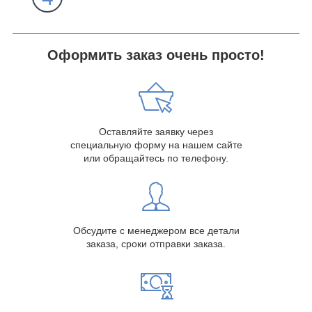
Оформить заказ очень просто!
Оставляйте заявку через
специальную форму на нашем сайте
или обращайтесь по телефону.
Обсудите с менеджером все детали
заказа, сроки отправки заказа.