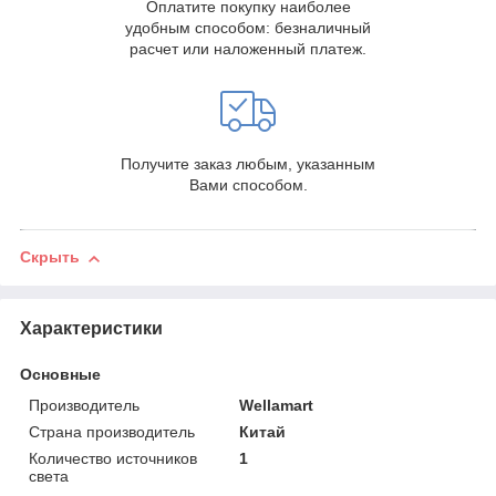
Оплатите покупку наиболее
удобным способом: безналичный
расчет или наложенный платеж.
Получите заказ любым, указанным
Вами способом.
Скрыть
Характеристики
Основные
Производитель
Wellamart
Страна производитель
Китай
Количество источников
1
света