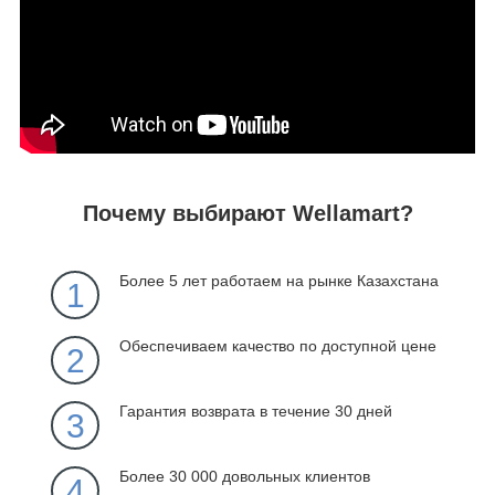
Почему выбирают Wellamart?
Более 5 лет работаем на рынке Казахстана
1
Обеспечиваем качество по доступной цене
2
Гарантия возврата в течение 30 дней
3
Более 30 000 довольных клиентов
4