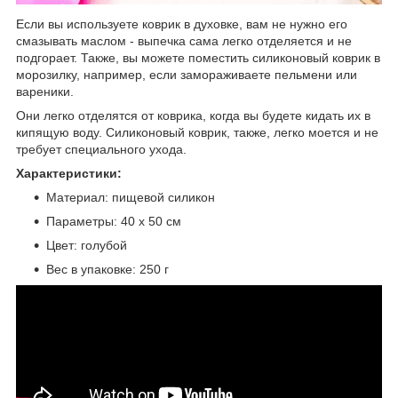
Если вы используете коврик в духовке, вам не нужно его
смазывать маслом - выпечка сама легко отделяется и не
подгорает. Также, вы можете поместить силиконовый коврик в
морозилку, например, если замораживаете пельмени или
вареники.
Они легко отделятся от коврика, когда вы будете кидать их в
кипящую воду. Силиконовый коврик, также, легко моется и не
требует специального ухода.
Характеристики:
Материал: пищевой силикон
Параметры: 40 х 50 см
Цвет: голубой
Вес в упаковке: 250 г