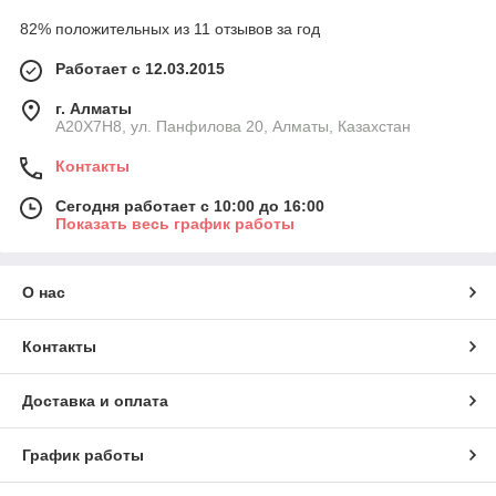
82% положительных из 11 отзывов за год
Работает с 12.03.2015
г. Алматы
A20X7H8, ул. Панфилова 20, Алматы, Казахстан
Контакты
Сегодня работает с 10:00 до 16:00
Показать весь график работы
О нас
Контакты
Доставка и оплата
График работы