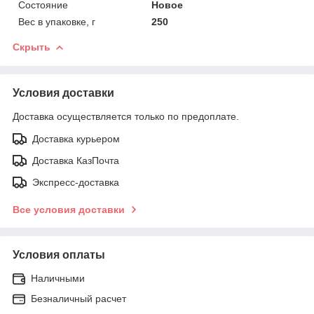
Состояние
Новое
Вес в упаковке, г
250
Скрыть
Условия доставки
Доставка осуществляется только по предоплате.
Доставка курьером
Доставка КазПочта
Экспресс-доставка
Все условия доставки
Условия оплаты
Наличными
Безналичный расчет