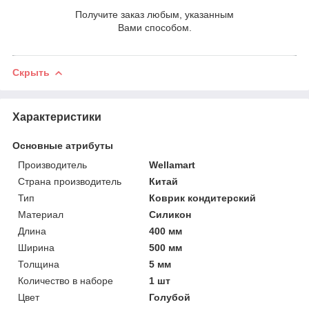
Получите заказ любым, указанным
Вами способом.
Скрыть
Характеристики
Основные атрибуты
Производитель
Wellamart
Страна производитель
Китай
Тип
Коврик кондитерский
Материал
Силикон
Длина
400 мм
Ширина
500 мм
Толщина
5 мм
Количество в наборе
1 шт
Цвет
Голубой