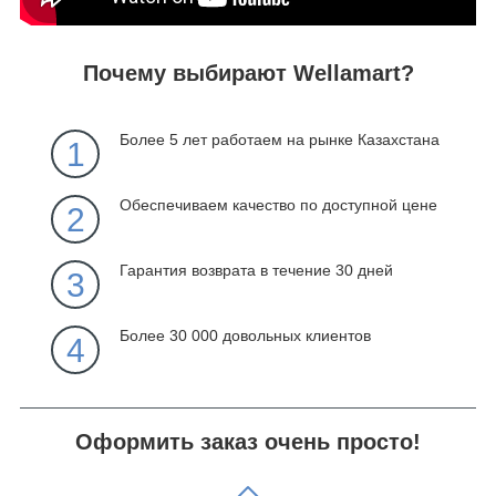
Почему выбирают Wellamart?
Более 5 лет работаем на рынке Казахстана
1
Обеспечиваем качество по доступной цене
2
Гарантия возврата в течение 30 дней
3
Более 30 000 довольных клиентов
4
Оформить заказ очень просто!