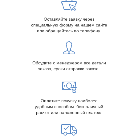
Оставляйте заявку через
специальную форму на нашем сайте
или обращайтесь по телефону.
Обсудите с менеджером все детали
заказа, сроки отправки заказа.
Оплатите покупку наиболее
удобным способом: безналичный
расчет или наложенный платеж.