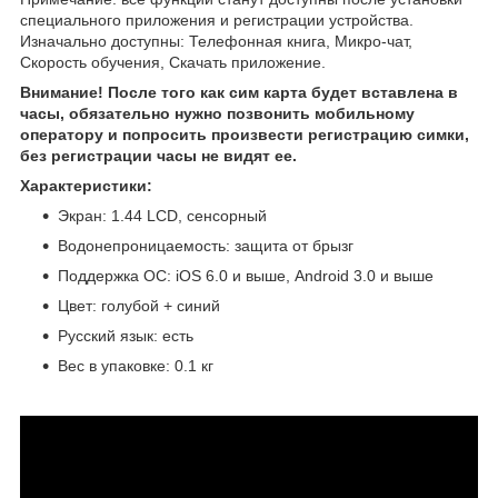
специального приложения и регистрации устройства.
Изначально доступны: Телефонная книга, Микро-чат,
Скорость обучения, Скачать приложение.
Внимание! После того как сим карта будет вставлена в
часы, обязательно нужно позвонить мобильному
оператору и попросить произвести регистрацию симки,
без регистрации часы не видят ее.
Характеристики:
Экран: 1.44 LCD, сенсорный
Водонепроницаемость: защита от брызг
Поддержка ОС: iOS 6.0 и выше, Android 3.0 и выше
Цвет: голубой + синий
Русский язык: есть
Вес в упаковке: 0.1 кг