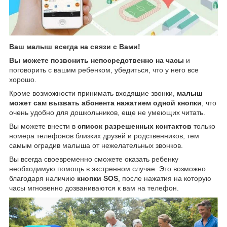
Ваш малыш всегда на связи с Вами!
Вы можете позвонить непосредственно на часы
и
поговорить с вашим ребенком, убедиться, что у него все
хорошо.
Кроме возможности принимать входящие звонки,
малыш
может сам вызвать абонента нажатием одной кнопки
, что
очень удобно для дошкольников, еще не умеющих читать.
Вы можете внести в
список разрешенных контактов
только
номера телефонов близких друзей и родственников, тем
самым оградив малыша от нежелательных звонков.
Вы всегда своевременно сможете оказать ребенку
необходимую помощь в экстренном случае. Это возможно
благодаря наличию
кнопки SOS
, после нажатия на которую
часы мгновенно дозваниваются к вам на телефон.