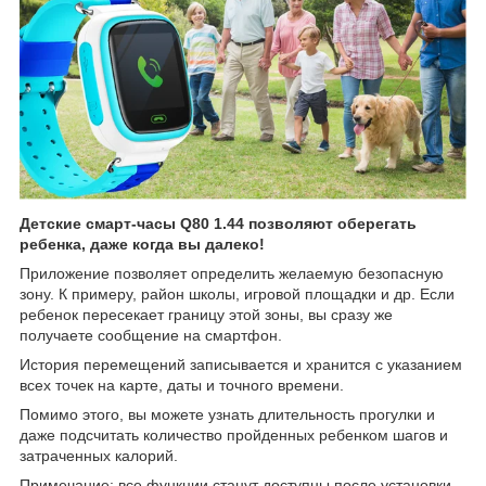
Детские смарт-часы Q80 1.44 позволяют оберегать
ребенка, даже когда вы далеко!
Приложение позволяет определить желаемую безопасную
зону. К примеру, район школы, игровой площадки и др. Если
ребенок пересекает границу этой зоны, вы сразу же
получаете сообщение на смартфон.
История перемещений записывается и хранится с указанием
всех точек на карте, даты и точного времени.
Помимо этого, вы можете узнать длительность прогулки и
даже подсчитать количество пройденных ребенком шагов и
затраченных калорий.
Примечание: все функции станут доступны после установки