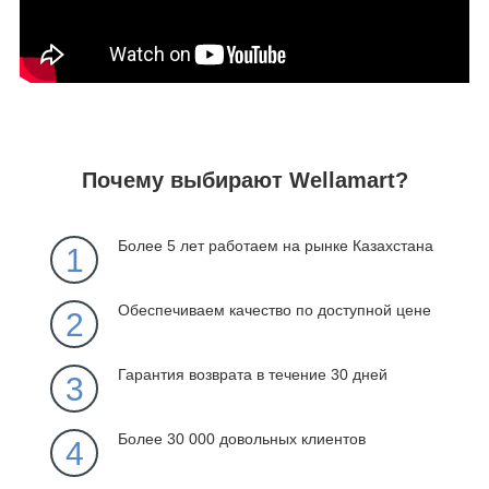
Почему выбирают Wellamart?
Более 5 лет работаем на рынке Казахстана
1
Обеспечиваем качество по доступной цене
2
Гарантия возврата в течение 30 дней
3
Более 30 000 довольных клиентов
4