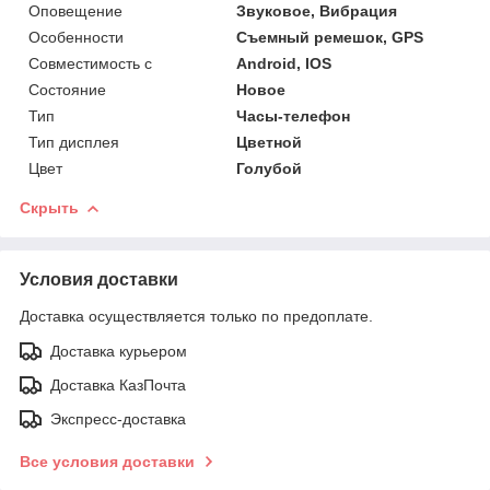
Оповещение
Звуковое, Вибрация
Особенности
Съемный ремешок, GPS
Совместимость с
Android, IOS
Состояние
Новое
Тип
Часы-телефон
Тип дисплея
Цветной
Цвет
Голубой
Скрыть
Условия доставки
Доставка осуществляется только по предоплате.
Доставка курьером
Доставка КазПочта
Экспресс-доставка
Все условия доставки