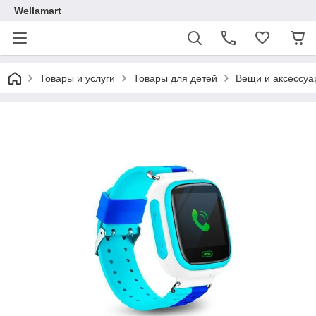
Wellamart
Товары и услуги
Товары для детей
Вещи и аксессуа