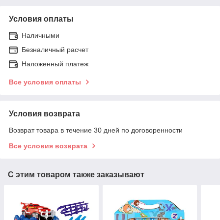
Условия оплаты
Наличными
Безналичный расчет
Наложенный платеж
Все условия оплаты
Условия возврата
Возврат товара в течение 30 дней по договоренности
Все условия возврата
С этим товаром также заказывают