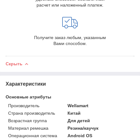
расчет или наложенный платеж.
Получите заказ любым, указанным
Вами способом.
Скрыть
Характеристики
Основные атрибуты
Производитель
Wellamart
Страна производитель
Китай
Возрастная группа
Для детей
Материал ремешка
Резина/каучук
Операционная система
Android OS