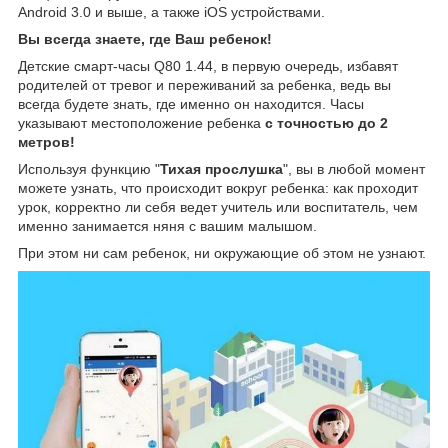
Android 3.0 и выше, а также iOS устройствами.
Вы всегда знаете, где Ваш ребенок!
Детские смарт-часы Q80 1.44, в первую очередь, избавят
родителей от тревог и переживаний за ребенка, ведь вы
всегда будете знать, где именно он находится. Часы
указывают местоположение ребенка
с точностью до 2
метров!
Используя функцию "
Тихая прослушка
", вы в любой момент
можете узнать, что происходит вокруг ребенка: как проходит
урок, корректно ли себя ведет учитель или воспитатель, чем
именно занимается няня с вашим малышом.
При этом ни сам ребенок, ни окружающие об этом не узнают.