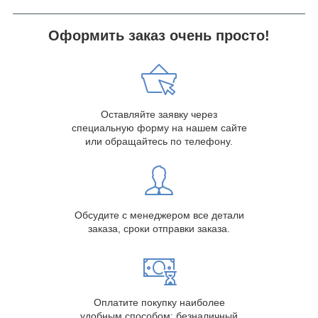
Оформить заказ очень просто!
Оставляйте заявку через
специальную форму на нашем сайте
или обращайтесь по телефону.
Обсудите с менеджером все детали
заказа, сроки отправки заказа.
Оплатите покупку наиболее
удобным способом: безналичный