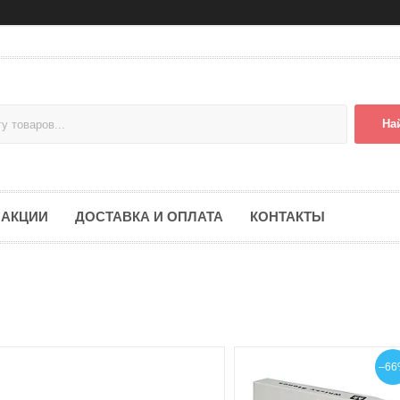
На
АКЦИИ
ДОСТАВКА И ОПЛАТА
КОНТАКТЫ
–66