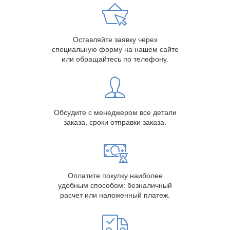
Оставляйте заявку через
специальную форму на нашем сайте
или обращайтесь по телефону.
Обсудите с менеджером все детали
заказа, сроки отправки заказа.
Оплатите покупку наиболее
удобным способом: безналичный
расчет или наложенный платеж.