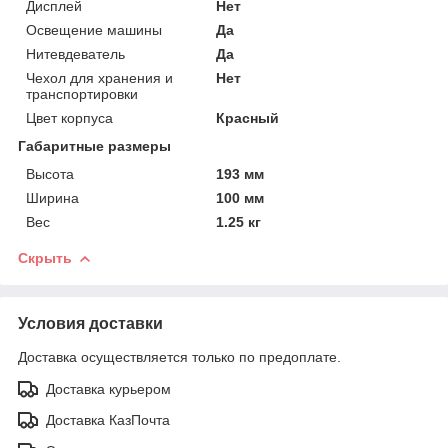
Дисплей
Нет
Освещение машины
Да
Нитевдеватель
Да
Чехол для хранения и
Нет
транспортировки
Цвет корпуса
Красный
Габаритные размеры
Высота
193 мм
Ширина
100 мм
Вес
1.25 кг
Скрыть
Условия доставки
Доставка осуществляется только по предоплате.
Доставка курьером
Доставка КазПочта