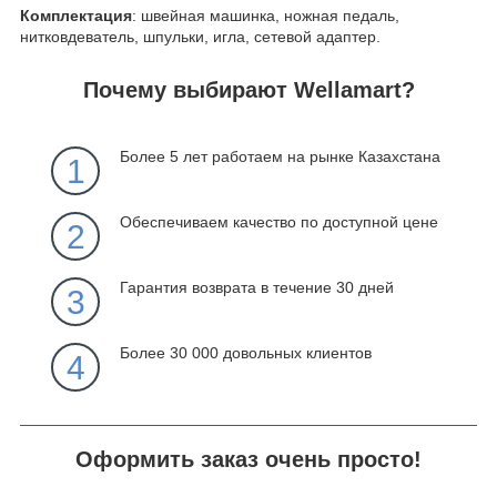
Комплектация
: швейная машинка, ножная педаль,
нитковдеватель, шпульки, игла, сетевой адаптер.
Почему выбирают Wellamart?
Более 5 лет работаем на рынке Казахстана
1
Обеспечиваем качество по доступной цене
2
Гарантия возврата в течение 30 дней
3
Более 30 000 довольных клиентов
4
Оформить заказ очень просто!