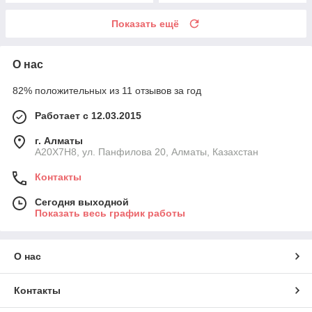
Показать ещё
О нас
82% положительных из 11 отзывов за год
Работает с 12.03.2015
г. Алматы
A20X7H8, ул. Панфилова 20, Алматы, Казахстан
Контакты
Сегодня выходной
Показать весь график работы
О нас
Контакты