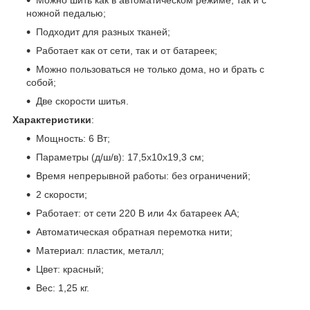
ножной педалью;
Подходит для разных тканей;
Работает как от сети, так и от батареек;
Можно пользоваться не только дома, но и брать с
собой;
Две скорости шитья.
Характеристики
:
Мощность: 6 Вт;
Параметры (д/ш/в): 17,5х10х19,3 см;
Время непрерывной работы: без ограничений;
2 скорости;
Работает: от сети 220 В или 4х батареек АА;
Автоматическая обратная перемотка нити;
Материал: пластик, металл;
Цвет: красный;
Вес: 1,25 кг.