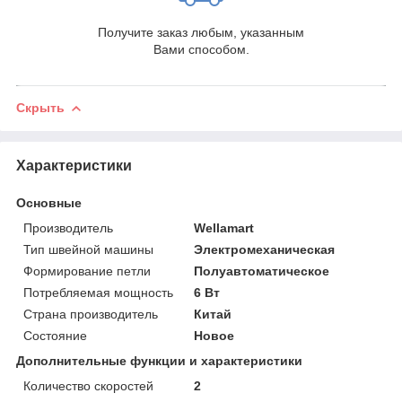
Получите заказ любым, указанным
Вами способом.
Скрыть
Характеристики
Основные
Производитель
Wellamart
Тип швейной машины
Электромеханическая
Формирование петли
Полуавтоматическое
Потребляемая мощность
6 Вт
Страна производитель
Китай
Состояние
Новое
Дополнительные функции и характеристики
Количество скоростей
2