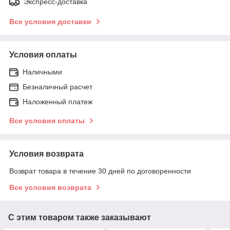
Экспресс-доставка
Все условия доставки
Условия оплаты
Наличными
Безналичный расчет
Наложенный платеж
Все условия оплаты
Условия возврата
Возврат товара в течение 30 дней по договоренности
Все условия возврата
С этим товаром также заказывают