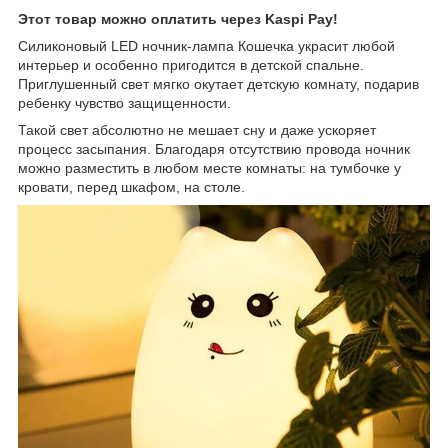
Этот товар можно оплатить через Kaspi Pay!
Силиконовый LED ночник-лампа Кошечка украсит любой
интерьер и особенно пригодится в детской спальне.
Приглушенный свет мягко окутает детскую комнату, подарив
ребенку чувство защищенности.
Такой свет абсолютно не мешает сну и даже ускоряет
процесс засыпания. Благодаря отсутствию провода ночник
можно разместить в любом месте комнаты: на тумбочке у
кровати, перед шкафом, на столе.