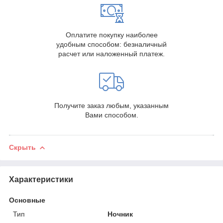
Оплатите покупку наиболее
удобным способом: безналичный
расчет или наложенный платеж.
Получите заказ любым, указанным
Вами способом.
Скрыть
Характеристики
Основные
Тип
Ночник