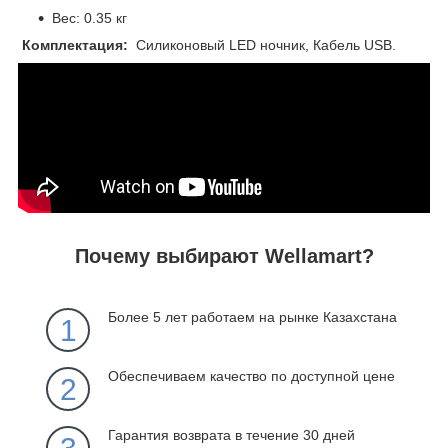
Вес: 0.35 кг
Комплектация:
Силиконовый LED ночник, Кабель USB.
Почему выбирают Wellamart?
Более 5 лет работаем на рынке Казахстана
1
Обеспечиваем качество по доступной цене
2
Гарантия возврата в течение 30 дней