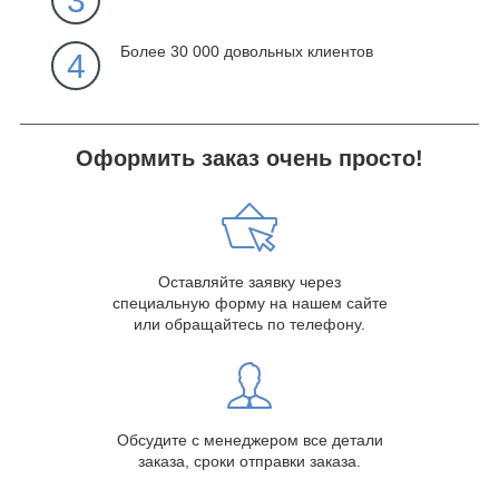
3
Более 30 000 довольных клиентов
4
Оформить заказ очень просто!
Оставляйте заявку через
специальную форму на нашем сайте
или обращайтесь по телефону.
Обсудите с менеджером все детали
заказа, сроки отправки заказа.