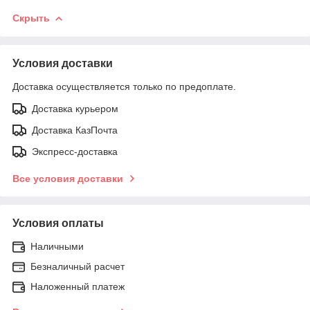
Скрыть
Условия доставки
Доставка осуществляется только по предоплате.
Доставка курьером
Доставка КазПочта
Экспресс-доставка
Все условия доставки
Условия оплаты
Наличными
Безналичный расчет
Наложенный платеж