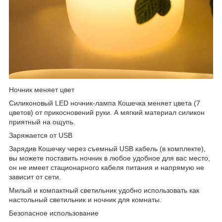
Ночник меняет цвет
Силиконовый LED ночник-лампа Кошечка меняет цвета (7
цветов) от прикосновений руки. А мягкий материал силикон
приятный на ощупь.
Заряжается от USB
Зарядив Кошечку через съемный USB кабель (в комплекте),
вы можете поставить ночник в любое удобное для вас место,
он не имеет стационарного кабеля питания и напрямую не
зависит от сети.
Милый и компактный светильник удобно использовать как
настольный светильник и ночник для комнаты.
Безопасное использование